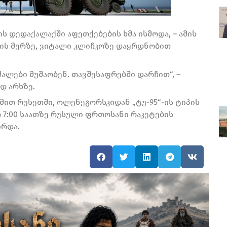
ის დედაქალაქში აფეთქებების ხმა ისმოდა, – ამის
ვის მერზე, ვიტალი კლიჩკოზე დაყრდნობით
ძალები მუშაობენ. თავშესაფრებში დარჩით“, –
დ არხზე.
მით რუსეთში, ოლენეგორსკიდან „ტუ-95“-ის ტიპის
7:00 საათზე რუსული ფრთოსანი რაკეტების
ირდა.