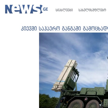
სიახლეები
სახელისუფლებო
კიევში საჰაერო განგაში გამოცხად