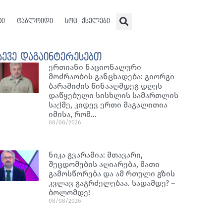
ტი
ტაბლოიდი
სოც. ქსელები
სევე დაგაინტერესებთ
ერთიანი ნაციონალური
მოძრაობის განცხადება: გიორგი
ბარამიძის წინააღმდეგ დღეს
დაწყებული სისხლის სამართლის
საქმე, კიდევ ერთი მაგალითია
იმისა, რომ…
08/08/2026
ნიკა გვარამია: მთავარი,
შეცდომების აღიარება, მათი
გამოსწორება და ამ რთული გზის
კვლავ გაგრძელებაა. სადამდე? –
ბოლომდე!
08/08/2026