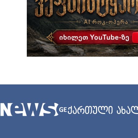
ქართული ახალ