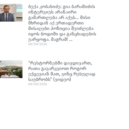
ბექა კობახიძე: გია ბარამიძის
ინტერვიუს არანაირი
გამართლება არ აქვს… მისი
მხრიდან აქ ერთადერთი
მისაღები პოზიცია შეიძლება
იყოს ბოდიში და განცხადების
უარყოფა. მაგრამ! …
08/08/2026
“რესტორნებში დავდივართ,
რათა გავარკვიოთ როგორ
ექცევიან მათ, ვინც რუსულად
საუბრობს” (ვიდეო)
08/08/2026