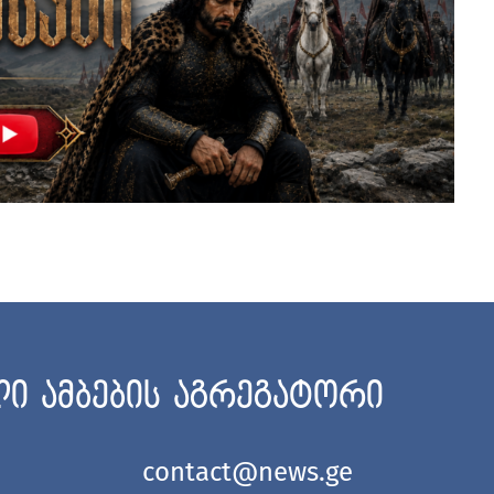
ი ამბების აგრეგატორი
contact@news.ge