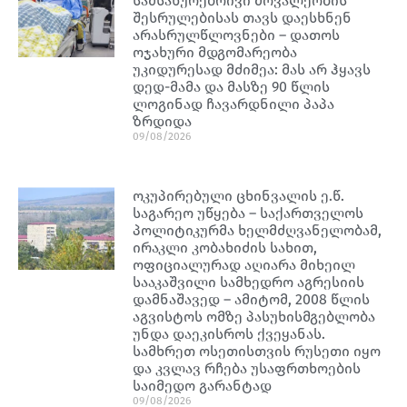
სამსახურებრივი მოვალეობის
შესრულებისას თავს დაესხნენ
არასრულწლოვნები – დათოს
ოჯახური მდგომარეობა
უკიდურესად მძიმეა: მას არ ჰყავს
დედ-მამა და მასზე 90 წლის
ლოგინად ჩავარდნილი პაპა
ზრდიდა
09/08/2026
ოკუპირებული ცხინვალის ე.წ.
საგარეო უწყება – საქართველოს
პოლიტიკურმა ხელმძღვანელობამ,
ირაკლი კობახიძის სახით,
ოფიციალურად აღიარა მიხეილ
სააკაშვილი სამხედრო აგრესიის
დამნაშავედ – ამიტომ, 2008 წლის
აგვისტოს ომზე პასუხისმგებლობა
უნდა დაეკისროს ქვეყანას.
სამხრეთ ოსეთისთვის რუსეთი იყო
და კვლავ რჩება უსაფრთხოების
საიმედო გარანტად
09/08/2026