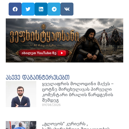
ასევე დაგაინტერესებთ
ყველაფრის მოლოდინი მაქვს –
ცოტნე მირცხულავას პირველი
კომენტარი ბრალის წარდგენის
შემდეგ
09/08/2026
„გლოვოს“ კურიერს ,