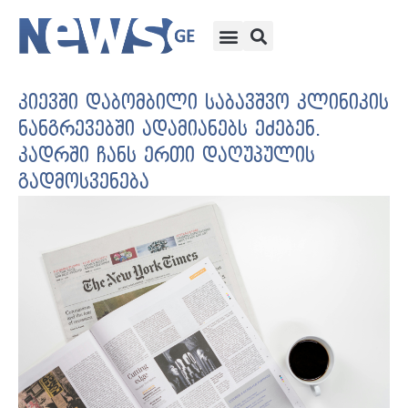
კიევში დაბომბილი საბავშვო კლინიკის
ნანგრევებში ადამიანებს ეძებენ.
კადრში ჩანს ერთი დაღუპულის
გადმოსვენება