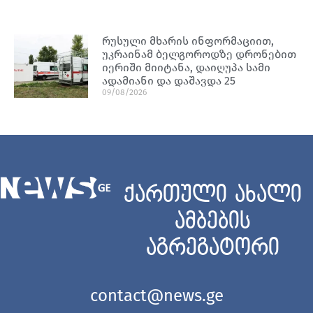
რუსული მხარის ინფორმაციით,
უკრაინამ ბელგოროდზე დრონებით
იერიში მიიტანა, დაიღუპა სამი
ადამიანი და დაშავდა 25
09/08/2026
ქართული ახალი
ამბების
აგრეგატორი
contact@news.ge