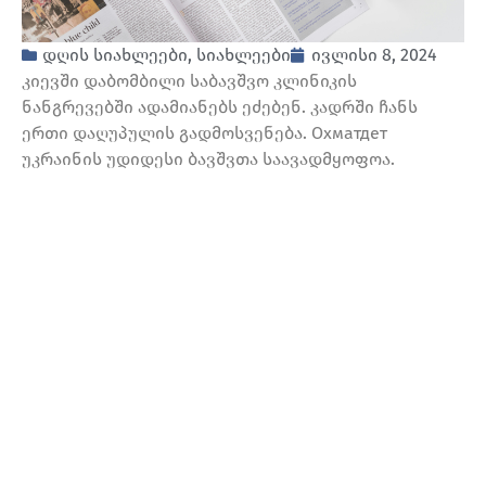
დღის სიახლეები
,
სიახლეები
ივლისი 8, 2024
კიევში დაბომბილი საბავშვო კლინიკის
ნანგრევებში ადამიანებს ეძებენ. კადრში ჩანს
ერთი დაღუპულის გადმოსვენება. Охматдет
უკრაინის უდიდესი ბავშვთა საავადმყოფოა.