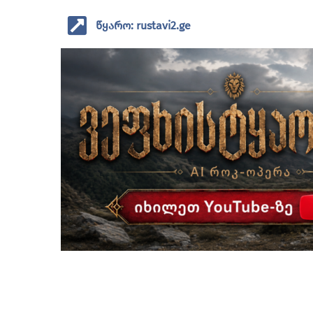
წყარო: rustavi2.ge