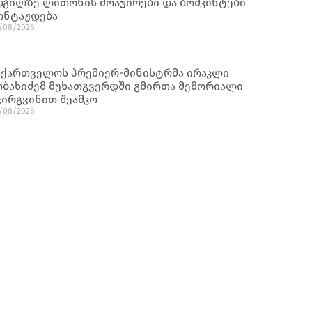
დგილზე ლითონის მოაჯირები და ბოძკინტები
ონტაჟდება
/08/2026
აქართველოს პრემიერ-მინისტრმა ირაკლი
ობახიძემ მუხათგვერდში გმირთა მემორიალი
ვირგვინით შეამკო
/08/2026