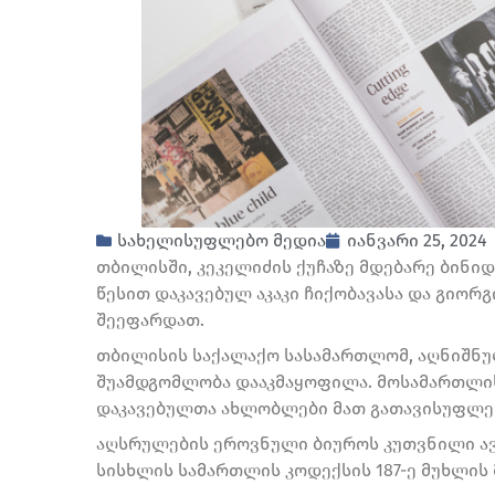
სახელისუფლებო მედია
იანვარი 25, 2024
თბილისში, კეკელიძის ქუჩაზე მდებარე ბინი
წესით დაკავებულ აკაკი ჩიქობავასა და გიორგ
შეეფარდათ.
თბილისის საქალაქო სასამართლომ, აღნიშნ
შუამდგომლობა დააკმაყოფილა. მოსამართლის 
დაკავებულთა ახლობლები მათ გათავისუფლე
აღსრულების ეროვნული ბიუროს კუთვნილი ავ
სისხლის სამართლის კოდექსის 187-ე მუხლის 