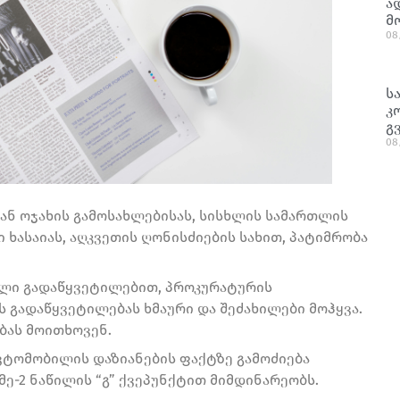
ა
მ
08
ს
კ
გ
08
დან ოჯახის გამოსახლებისას, სისხლის სამართლის
ი ხასაიას, აღკვეთის ღონისძიების სახით, პატიმრობა
ული გადაწყვეტილებით, პროკურატურის
გადაწყვეტილებას ხმაური და შეძახილები მოჰყვა.
ბას მოითხოვენ.
ტომობილის დაზიანების ფაქტზე გამოძიება
მე-2 ნაწილის “გ” ქვეპუნქტით მიმდინარეობს.