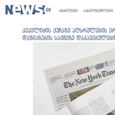
სიახლეები
სახელისუფლებო
კეკელიძის ქუჩაზე აღსრულების 
დაზიანების საქმეზე დაკავებულე