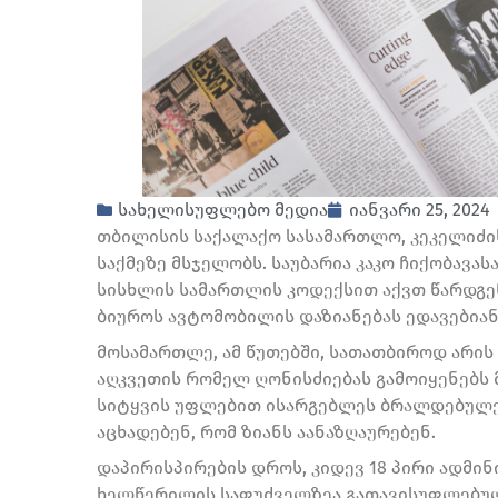
სახელისუფლებო მედია
იანვარი 25, 2024
თბილისის საქალაქო სასამართლო, კეკელიძის
საქმეზე მსჯელობს. საუბარია კაკო ჩიქობავას
სისხლის სამართლის კოდექსით აქვთ წარდგე
ბიუროს ავტომობილის დაზიანებას ედავებიან
მოსამართლე, ამ წუთებში, სათათბიროდ არის 
აღკვეთის რომელ ღონისძიებას გამოიყენებს 
სიტყვის უფლებით ისარგებლეს ბრალდებულებ
აცხადებენ, რომ ზიანს აანაზღაურებენ.
დაპირისპირების დროს, კიდევ 18 პირი ადმინ
ხელწერილის საფუძველზეა გათავისუფლებუ