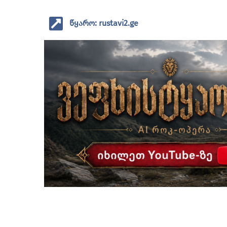
წყარო: rustavi2.ge