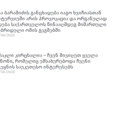
ია ბარამიძის განცხადება იაგო ხვიჩიასთან
ნტერვიუში არის პროვოკაცია და ორგანულად
დება საქართველოს წინააღმდეგ მიმართული
იბრიდული ომის გეგმებში
/08/2026
რაკლი კირცხალია – ჩვენ მივიღეთ ყველა
ანონი, რომელიც ემსახურებოდა ჩვენი
ვეყნის საუკეთესო ინტერესებს
/08/2026