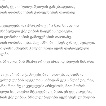
ტის, ქეთი ჩუთლაშვილის განცხადებით,
თის ღონისძიების გამოყენების თაობაზე
კავებულები და პროკურატურა მათ სისხლის
სწინებული ქმედების ჩადენას ედავება.
ი ღონისძიების გამოყენების თაობაზე.
თის ღონისძიება, პატიმრობა იქნეს გამოყენებული.
თი ღონისძიების გარეშე უნდა იყოს დატოვებული
ილმა.
თ, ბრალდების მხარე ორივე ბრალდებულის მიმართ
პატიმრობის გამოყენებას ითხოვს. აღნიშნული
ვისუფლების აღკვეთას სამიდან ექვს წლამდე, რაც
 არაერთი მტკიცებულება არსებობს, მათ შორის –
ებული ნივთიერი მტკიცებულებები. ეს ყველაფერი,
რის ქმედებას. ბრალდებულები იყენებენ დუმილის