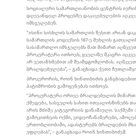
სოციალური სამართლიანობის ცენტრის იურის
დღევანდელ პროცესზე დაკავებულების აღკვე
იმსჯელებენ.
“ისინი სისხლის სამართლის წესით არიან და
სამართლის კოდექსის 187-ე მუხლის გათვალი
სასამართლო იმსჯელებს მათ მიმართ აღმკვეთ
პროკურატურა ითხოვს, ყველაზე მკაცრი აღკვე
არ ვეთანხმებით ამ შუამდგომლობას. აღმკვე
ბრალდებულება”, – განაცხადა ქეთი ჩუთლაშვ
პროკურორის, როინ ხინთიბიძის განცხადები
პატიმრობის გამოყენებას ითხოვს.
“პროკურატურა ორივე ბრალდებულის მიმართ 
ქმედება, სასჯელის სახით ითვალისწინებს თა
არის მძიმე კატეგორიის დანაშაული. საქმეში
გამოკითხვის ოქმი, ვიდეოჩანაწერები, ამოღ
ერთობლიობაში, ადასტურებს ბრალდების მხა
უფლებას”, – განაცხადა როინ ხინთიბიძემ.