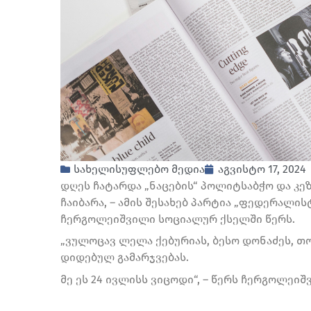
სახელისუფლებო მედია
აგვისტო 17, 2024
დღეს ჩატარდა „ნაცების“ პოლიტსაბჭო და კ
ჩაიბარა, – ამის შესახებ პარტია „ფედერალ
ჩერგოლეიშვილი სოციალურ ქსელში წერს.
„ვულოცავ ლელა ქებურიას, ბესო დონაძეს, თო
დიდებულ გამარჯვებას.
მე ეს 24 ივლისს ვიცოდი“, – წერს ჩერგოლეიშ