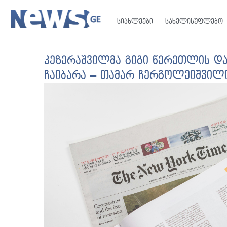
სიახლეები
სახელისუფლებო
კეზერაშვილმა გიგი წერეთლის და
ჩაიბარა – თამარ ჩერგოლეიშვილ