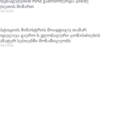
ანცხადებებით რომ გამოირჩეოდა ვინმე
უსეთის მიმართ
/08/2026
უსტიციის მინისტრის მოადგილე თამარ
ოდელავა გაერო-ს გლობალური ღონისძიების
ემატურ სესიებში მონაწილეობს
/08/2026