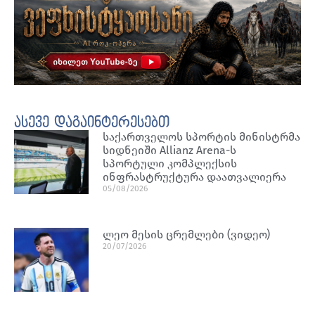
ასევე დაგაინტერესებთ
საქართველოს სპორტის მინისტრმა
სიდნეიში Allianz Arena-ს
სპორტული კომპლექსის
ინფრასტრუქტურა დაათვალიერა
05/08/2026
ლეო მესის ცრემლები (ვიდეო)
20/07/2026