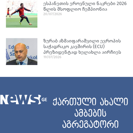
ესპანეთის ეროვნული ნაკრები 2026
წლის მსოფლიო ჩემპიონია
20/07/2026
ზურაბ აზმაიფარაშვილი ევროპის
საჭადრაკო კავშირის (ECU)
პრეზიდენტად ხელახლა აირჩიეს
19/07/2026
ქართული ახალი
ამბების
აგრეგატორი