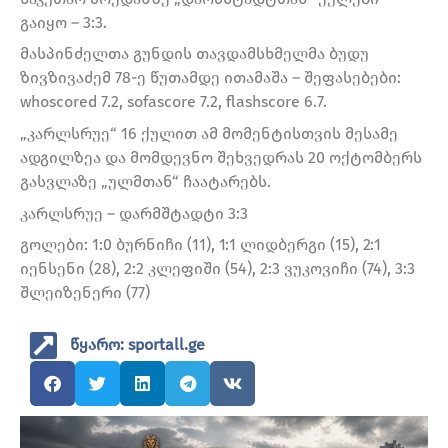
გაიყო – 3:3.
მასპინძელთა გუნდის თავდამსხმელმა ბუდუ
ზივზივაძემ 78-ე წუთამდე ითამაშა – შეფასებები:
whoscored 7.2, sofascore 7.2, flashscore 6.7.
„კარლსრუე“ 16 ქულით ამ მომენტისთვის მესამე
ადგილზეა და მომდევნო შეხვედრას 20 ოქტომბერს
გასვლაზე „ულმთან“ ჩაატარებს.
კარლსრუე – დარმშტადტი 3:3
გოლები: 1:0 ბურნიჩი (11), 1:1 ლიდბერგი (15), 2:1
იენსენი (28), 2:2 კლეფიში (54), 2:3 ვუკოვიჩი (74), 3:3
შლეიზენერი (77)
წყარო: sportall.ge