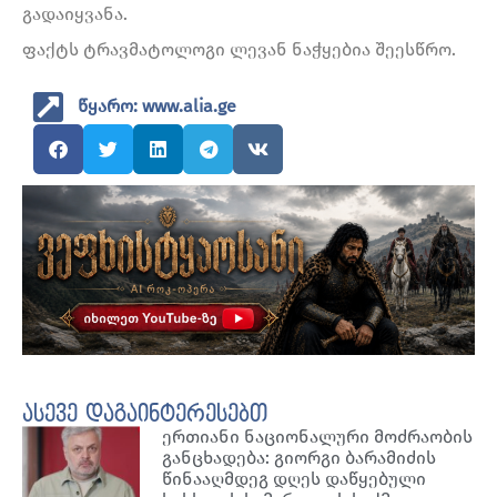
გადაიყვანა.
ფაქტს ტრავმატოლოგი ლევან ნაჭყებია შეესწრო.
წყარო: www.alia.ge
ასევე დაგაინტერესებთ
ერთიანი ნაციონალური მოძრაობის
განცხადება: გიორგი ბარამიძის
წინააღმდეგ დღეს დაწყებული