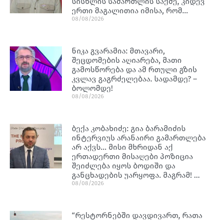
სისხლის სამართლის საქმე, კიდევ
ერთი მაგალითია იმისა, რომ…
08/08/2026
ნიკა გვარამია: მთავარი,
შეცდომების აღიარება, მათი
გამოსწორება და ამ რთული გზის
კვლავ გაგრძელებაა. სადამდე? –
ბოლომდე!
08/08/2026
ბექა კობახიძე: გია ბარამიძის
ინტერვიუს არანაირი გამართლება
არ აქვს… მისი მხრიდან აქ
ერთადერთი მისაღები პოზიცია
შეიძლება იყოს ბოდიში და
განცხადების უარყოფა. მაგრამ! …
08/08/2026
“რესტორნებში დავდივართ, რათა