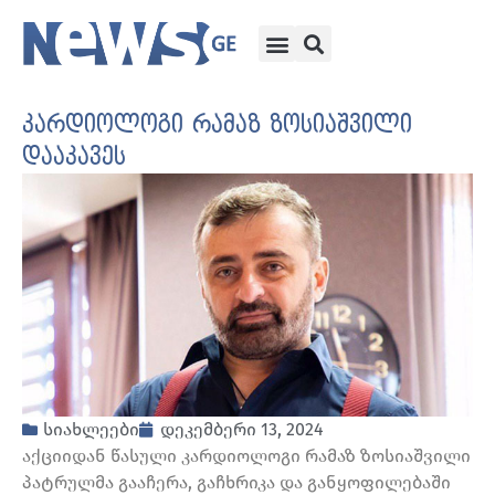
კარდიოლოგი რამაზ ზოსიაშვილი
დააკავეს
სიახლეები
დეკემბერი 13, 2024
აქციიდან წასული კარდიოლოგი რამაზ ზოსიაშვილი
პატრულმა გააჩერა, გაჩხრიკა და განყოფილებაში