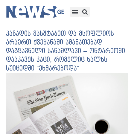
კანადის მასშტაბით და მსოფლიოს
არაერთ ქვეყანაში ამანათებად
დაგზავნილი საწამლავი – ონტარიოში
დააკავეს კაცი, რომელიც ხალხს
სუიციდში “ეხმარებოდა”