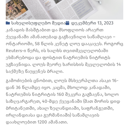
სახელისუფლებო მედია
დეკემბერი 13, 2023
კანადის მასშტაბით და მსოფლიოს არაერთ
ქვეყანაში ამანათებად გაგზავნილი საწამლავი –
ონტარიოში, 58 წლის კენეტ ლოუ დააკავეს. როგორც
Reuters-ი წერს, ის ხალხს თვითმკვლელობაში
ეხმარებოდა და ფოსტით ნატრიუმის ნიტრიტს
უგზავნიდა. ლოუს მეორე ხარისხის მკვლელობის 14
საქმეზე წაუყენეს ბრალი.
გამოძიების ცნობით, ლოუს მსხვერპლთა ასაკი 16-
დან 36 წლამდე იყო. კაცმა, მხოლოდ კანადაში,
ნატრიუმის ნიტრიტის 160 შეკვრა გაგზავნა, ხოლო
საზღვარგარეთ, 40-მდე ქვეყანაში (მათ შორის დიდ
ბრიტანეთში, ახალ ზელანდიაში, საფრანგეთში,
ირლანდიასა და გერმანიაში) საწამლავის
დაახლოებით 1200 ამანათი.