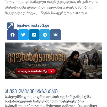
“თუ ლოუს დანაშაული დაუმტკიცდება, ის კანადის
ისტორიაში ერთ-ერთ ყველაზე უარეს მასობრივ
მკვლელად შევა“, – წერს სააგენტო Reuters-ი.
წყარო: rustavi2.ge
ასევე დაგაინტერესებთ
სახელმწიფო უსაფრთხოების დეპარტამენტმა
საქართველოს სახელმწიფო ინტერესების
საზიანოდ საბოტაჟის მუხლით გამოძიება დაიწყო