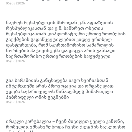
05/08/2026
ნაურუს რესპუბლიკის მხრიდან ე.წ. აფხაზეთის
რესპუბლიკასთან და ე.წ. სამხრეთ ოსეთის
რესპუბლიკასთან დიპლომატიური ურთიერთობების
გაუქმების გადაწყვეტილებით კიდევ ერთხელ
დასტურდება, რომ საერთაშორისო სამართლის
ნორმების პატივისცემა და დაცვა არის ჯანსაღი
საერთაშორისო ურთიერთობების საფუძველი
05/08/2026
გია ბარამიძის განცხადება იაგო ხვიჩიასთან
ინტერვიუში არის პროვოკაცია და ორგანულად
ჯდება საქართველოს წინააღმდეგ მიმართული
ჰიბრიდული ომის გეგმებში
05/08/2026
ირაკლი კირცხალია – ჩვენ მივიღეთ ყველა კანონი,
რომელიც ემსახურებოდა ჩვენი ქვეყნის საუკეთესო