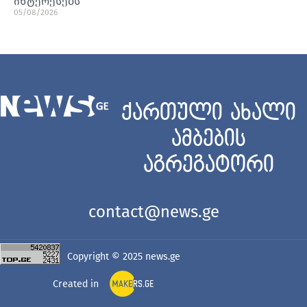
ინტერესებს
05/08/2026
ქართული ახალი
ამბების
აგრეგატორი
contact@news.ge
Copyright © 2025
news.ge
Created in