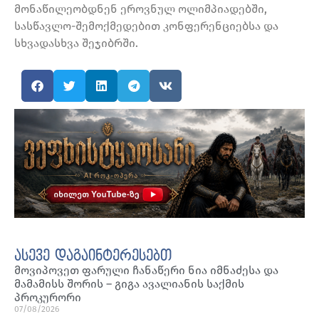
მონაწილეობდნენ ეროვნულ ოლიმპიადებში,
სასწავლო-შემოქმედებით კონფერენციებსა და
სხვადასხვა შეჯიბრში.
ასევე დაგაინტერესებთ
მოვიპოვეთ ფარული ჩანაწერი ნია იმნაძესა და
მამამისს შორის – გიგა ავალიანის საქმის
პროკურორი
07/08/2026