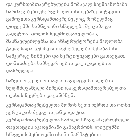
და კურსდამთავრებულებს მომავალ საქმიანობაში
წარმატებები უსურვეს. ღონისძიებაზე სიტყვით
გამოვიდა კურსდამთავრებულიც, რომელმაც
ლიცეუმში სამწლიანი სწავლება შეაჯამა და
კადეტთა სკოლის ხელმძღვანელობას,
მასწავლებლებსა და ინსტრუქტორებს მადლობა
გადაუხადა. კურსდამთავრებულებს შესაბამისი
სამკერდე ნიშნები და სერტიფიკატები გადაეცათ.
ღონისძიება სამხედროების დაჯილდოებით
დასრულდა.
საზეიმო ცერემონიალს თავდაცვის ძალების
ხელმძღვანელი პირები და კურსდამთავრებულთა
ოჯახის წევრები დაესწრნენ.
კურსდამთავრებულთა შორის ხუთი ოქროს და ოთხი
ვერცხლის მედლის კანდიდატია.
კურსდამთავრებულთა ნაწილი სწავლას ეროვნული
თავდაცვის აკადემიაში განაგრძობს. ლიცეუმში
სწავლის პერიოდში ისინი წარმატებით