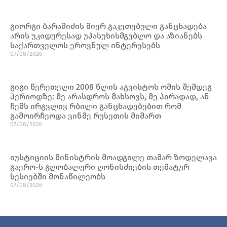
გიორგი ბარამიძის მიერ გაკეთებული განცხადება
არის უკიდურესად უპასუხისმგებლო და აზიანებს
საქართველოს ეროვნულ ინტერესებს
07/08/2026
გიგი წერეთელი 2008 წლის აგვისტოს ომის შემდეგ
პერიოდზე: მე არასდროს მახსოვს, მე პირადად, ან
ჩემს ირგვლივ რბილი განცხადებებით რომ
გამოირჩეოდა ვინმე რუსეთის მიმართ
07/08/2026
იუსტიციის მინისტრის მოადგილე თამარ ზოდელავა
გაერო-ს გლობალური ღონისძიების თემატურ
სესიებში მონაწილეობს
07/08/2026