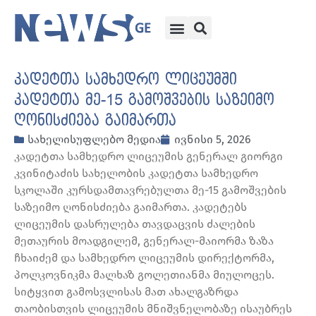
კადეტთა სამხედრო ლიცეუმში
კადეტთა მე-15 გამოშვების საზეიმო
ღონისძიება გაიმართა
სახელისუფლებო მედია
ივნისი 5, 2026
კადეტთა სამხედრო ლიცეუმის გენერალ გიორგი
კვინიტაძის სახელობის კადეტთა სამხედრო
სკოლაში კურსდამთავრებულთა მე-15 გამოშვების
საზეიმო ღონისძიება გაიმართა. კადეტებს
ლიცეუმის დასრულება თავდაცვის ძალების
მეთაურის მოადგილემ, გენერალ-მაიორმა ზაზა
ჩხაიძემ და სამხედრო ლიცეუმის დირექტორმა,
პოლკოვნიკმა მალხაზ გოლეთიანმა მიულოცეს.
სიტყვით გამოსვლისას მათ ახალგაზრდა
თაობისთვის ლიცეუმის მნიშვნელობაზე ისაუბრეს