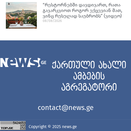
“რესტორნებში დავდივართ, რათა
გავარკვიოთ როგორ ექცევიან მათ,
ვინც რუსულად საუბრობს” (ვიდეო)
08/08/2026
ქართული ახალი
ამბების
აგრეგატორი
contact@news.ge
Copyright © 2025
news.ge