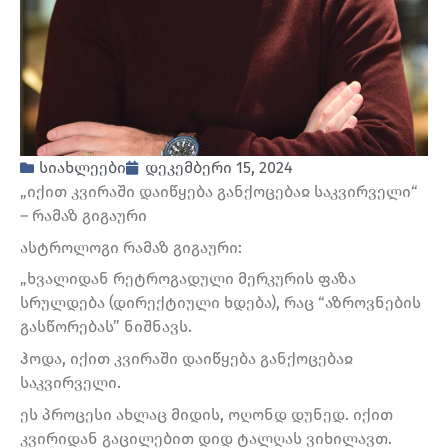
სიახლეები
დეკემბერი 15, 2024
„იქით კვირაში დაიწყება განქოცებაჲ საკვირველი“
– რამაზ გიგაური
ასტროლოგი რამაზ გიგაური:
„ხვალიდან რეტროგადული მერკურის ფაზა
სრულდება (დირექტიული ხდება), რაც “აზროვნების
გასწორებას” ნიშნავს.
ჰოდა, იქით კვირაში დაიწყება განქოცებაჲ
საკვირველი.
ეს პროცესი ახლაც მიდის, ოღონდ დუნედ. იქით
კვირიდან გაცილებით დიდ ტალღას ვიხილავთ.