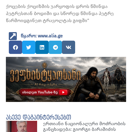
ქოცების ქოციზმის უარყოფის დროს წმინდა
პეტრესთან ბოდიში და სწორედ წმინდა პეტრე
წარმოიდგინეთ ტრავოლტას გიფში“
წყარო: www.alia.ge
ასევე დაგაინტერესებთ
ერთიანი ნაციონალური მოძრაობის
განცხადება: გიორგი ბარამიძის