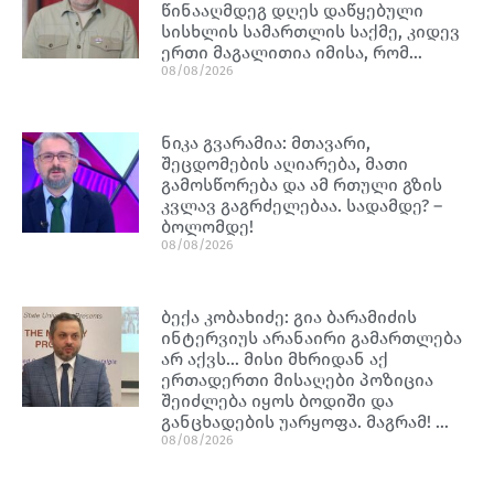
წინააღმდეგ დღეს დაწყებული
სისხლის სამართლის საქმე, კიდევ
ერთი მაგალითია იმისა, რომ…
08/08/2026
ნიკა გვარამია: მთავარი,
შეცდომების აღიარება, მათი
გამოსწორება და ამ რთული გზის
კვლავ გაგრძელებაა. სადამდე? –
ბოლომდე!
08/08/2026
ბექა კობახიძე: გია ბარამიძის
ინტერვიუს არანაირი გამართლება
არ აქვს… მისი მხრიდან აქ
ერთადერთი მისაღები პოზიცია
შეიძლება იყოს ბოდიში და
განცხადების უარყოფა. მაგრამ! …
08/08/2026