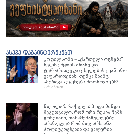
ასევე დაგაინტერესებთ
ჯო უილსონი – „ქართული ოცნება”
ხელს უწყობს ირანული
ტერორისტული ქსელების უკანონო
გაფართოებას, თუმცა მაინც
ამერიკას უყენებს მოთხოვნებს?
09/08/2026
ნიკოლოზ რაჭველი: ჰოდა მინდა
შევუთვალო, რომ ორი რუსია ჩემს
გონებაში, თანამემამულეებზე
არანაკლებ რომ მიყვარს: ანა
პოლიტკოვსკაია და ვალერია