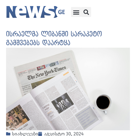
ისრაელმა ლიბანში სარაკეტო
გამშვებებს დაარტყა
სიახლეები
აგვისტო 30, 2024