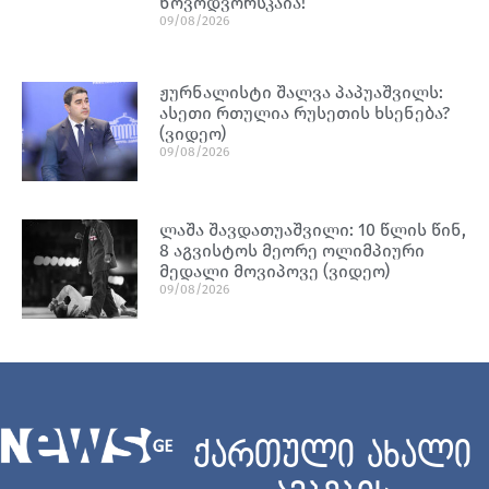
ნოვოდვორსკაია!
09/08/2026
ჟურნალისტი შალვა პაპუაშვილს:
ასეთი რთულია რუსეთის ხსენება?
(ვიდეო)
09/08/2026
ლაშა შავდათუაშვილი: 10 წლის წინ,
8 აგვისტოს მეორე ოლიმპიური
მედალი მოვიპოვე (ვიდეო)
09/08/2026
ქართული ახალი