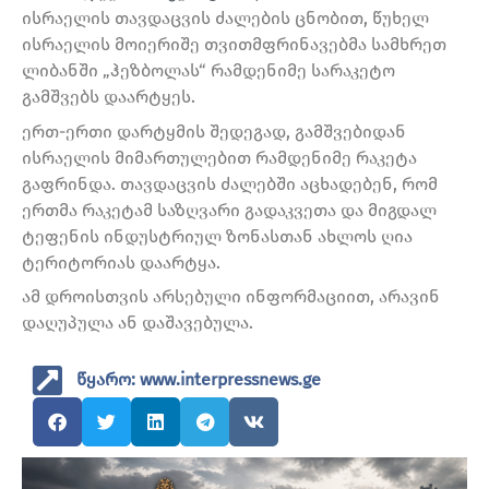
ისრაელის თავდაცვის ძალების ცნობით, წუხელ
ისრაელის მოიერიშე თვითმფრინავებმა სამხრეთ
ლიბანში „ჰეზბოლას“ რამდენიმე სარაკეტო
გამშვებს დაარტყეს.
ერთ-ერთი დარტყმის შედეგად, გამშვებიდან
ისრაელის მიმართულებით რამდენიმე რაკეტა
გაფრინდა. თავდაცვის ძალებში აცხადებენ, რომ
ერთმა რაკეტამ საზღვარი გადაკვეთა და მიგდალ
ტეფენის ინდუსტრიულ ზონასთან ახლოს ღია
ტერიტორიას დაარტყა.
ამ დროისთვის არსებული ინფორმაციით, არავინ
დაღუპულა ან დაშავებულა.
წყარო: www.interpressnews.ge