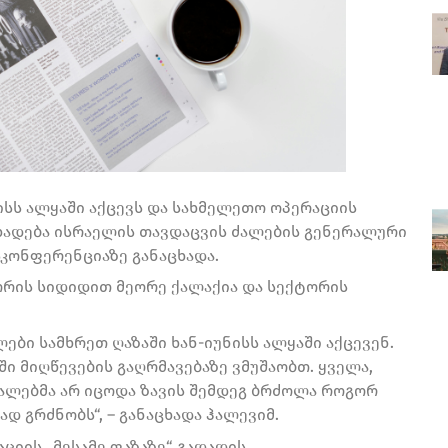
ისს ალყაში აქცევს და სახმელეთო ოპერაციის
ანცხადება ისრაელის თავდაცვის ძალების გენერალური
კონფერენციაზე განაცხადა.
ტორის სიდიდით მეორე ქალაქია და სექტორის
ლები სამხრეთ ღაზაში ხან-იუნისს ალყაში აქცევენ.
 მიღწევების გაღრმავებაზე ვმუშაობთ. ყველა,
ალებმა არ იცოდა ზავის შემდეგ ბრძოლა როგორ
ად გრძნობს“, – განაცხადა ჰალევიმ.
ციის „მესამე ფაზაზე“ გადადის.