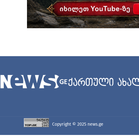
ქართული ახალ
Copyright © 2025
news.ge