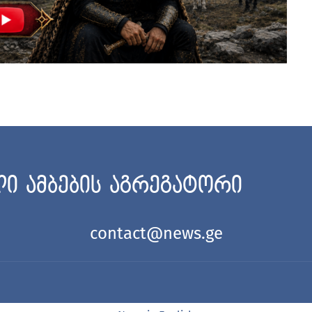
ი ამბების აგრეგატორი
contact@news.ge