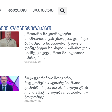
ტი
ტაბლოიდი
სოც. ქსელები
სევე დაგაინტერესებთ
ერთიანი ნაციონალური
მოძრაობის განცხადება: გიორგი
ბარამიძის წინააღმდეგ დღეს
დაწყებული სისხლის სამართლის
საქმე, კიდევ ერთი მაგალითია
იმისა, რომ…
08/08/2026
ნიკა გვარამია: მთავარი,
შეცდომების აღიარება, მათი
გამოსწორება და ამ რთული გზის
კვლავ გაგრძელებაა. სადამდე? –
ბოლომდე!
08/08/2026