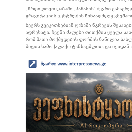
„ჩრდილოეთ ღაზაში „ჰამასის“ ბევრი გამაგრე
გრავიტაციის ცენტრების წინააღმდეგ ვმუშაო
ბევრს გვეკითხებიან ღაზაში ნგრევის შესახებ.
ადრესატი. ჩვენი ძალები თითქმის ყველა სა
რომ მათი მოქმედების ფორმის ნაწილია სახ
მიდის სამოქალაქო ტანსაცმლით, და იქიდან იბ
წყარო: www.interpressnews.ge