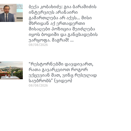
ბექა კობახიძე: გია ბარამიძის
ინტერვიუს არანაირი
გამართლება არ აქვს… მისი
მხრიდან აქ ერთადერთი
მისაღები პოზიცია შეიძლება
იყოს ბოდიში და განცხადების
უარყოფა. მაგრამ! …
08/08/2026
“რესტორნებში დავდივართ,
რათა გავარკვიოთ როგორ
ექცევიან მათ, ვინც რუსულად
საუბრობს” (ვიდეო)
08/08/2026