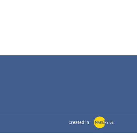
Created in