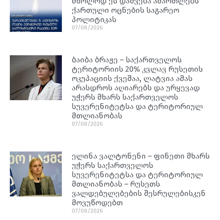
მხოლოდ ეს დაშვება ამართლებს
ქართული ოცნების საგარეო
პოლიტიკას
07/08/2026
ბაიბა ბრაჟე – საქართველოს
ტერიტორიის 20% კვლავ რუსეთის
ოკუპაციის ქვეშაა, ლატვია ამას
არასდროს აღიარებს და ურყევად
უჭერს მხარს საქართველოს
სუვერენიტეტსა და ტერიტორიულ
მთლიანობას
07/08/2026
ელინა ვალტონენი – ფინეთი მხარს
უჭერს საქართველოს
სუვერენიტეტსა და ტერიტორიულ
მთლიანობას – რუსეთს
ვალდებულებების შესრულებისკენ
მოვუწოდებთ
07/08/2026