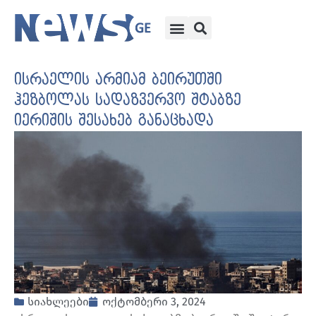
ისრაელის არმიამ ბეირუთში
ჰეზბოლას სადაზვერვო შტაბზე
იერიშის შესახებ განაცხადა
სიახლეები
ოქტომბერი 3, 2024