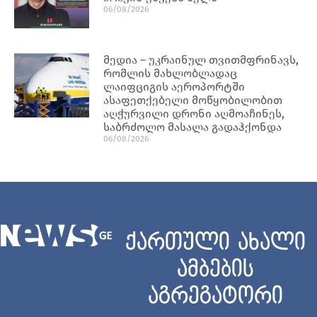
06/08/2026
მედია – უკრაინულ თვითმფრინავს,
რომლის მახლობლადაც
ლაიფციგის აეროპორტში
ასაფეთქებელი მოწყობილობით
აღჭურვილი დრონი აღმოაჩინეს,
საბრძოლო მასალა გადაჰქონდა
06/08/2026
ქართული ახალი
ამბების
აგრეგატორი