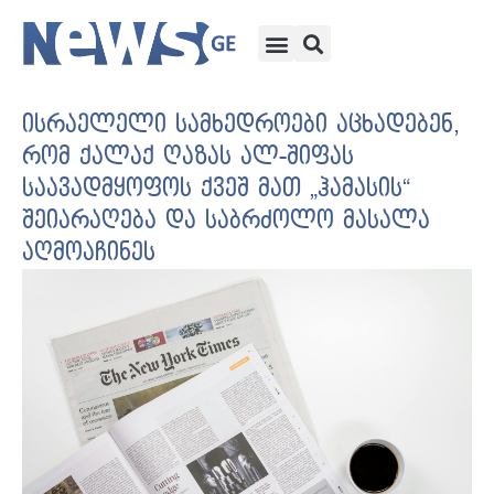
ისრაელელი სამხედროები აცხადებენ,
რომ ქალაქ ღაზას ალ-შიფას
საავადმყოფოს ქვეშ მათ „ჰამასის“
შეიარაღება და საბრძოლო მასალა
აღმოაჩინეს