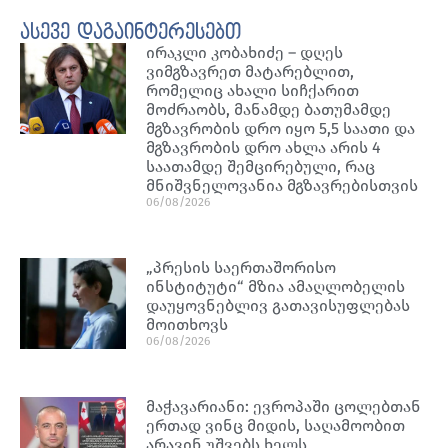
ასევე დაგაინტერესებთ
ირაკლი კობახიძე – დღეს
ვიმგზავრეთ მატარებლით,
რომელიც ახალი სიჩქარით
მოძრაობს, მანამდე ბათუმამდე
მგზავრობის დრო იყო 5,5 საათი და
მგზავრობის დრო ახლა არის 4
საათამდე შემცირებული, რაც
მნიშვნელოვანია მგზავრებისთვის
06/08/2026
„პრესის საერთაშორისო
ინსტიტუტი“ მზია ამაღლობელის
დაუყოვნებლივ გათავისუფლებას
მოითხოვს
06/08/2026
მაჭავარიანი: ევროპაში ცოლებთან
ერთად ვინც მიდის, საღამოობით
არავინ უშვებს ხელს