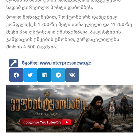
სადამკვირვებლო პოსტი დაბომბეს.
ბოლო მონაცემებით, 7 ოქტომბერს დაწყებულ
კონფლიქტს 1 200-ზე მეტი ისრაელელი და 11 200-ზე
მეტი პალესტინელი ემსხვერპლა. პალესტინის
ჯანდაცვის უწყების ცნობით, გარდაცვლილებს
შორის 4 600 ბავშვია.
წყარო: www.interpressnews.ge