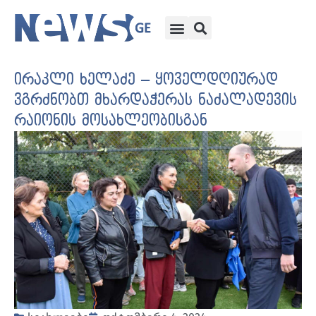
ირაკლი ხელაძე – ყოველდღიურად
ვგრძნობთ მხარდაჭერას ნაძალადევის
რაიონის მოსახლეობისგან