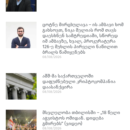
ცოტნე მირცხულავა – ის ამბავი ხომ
გახსოვთ, ნიკა მელიას რომ თავს
დაესხნენ სამტრედიაში, სწორედ
იმ ამბავზე, ხვალ, პროკურატურა
126-ე მუხლის პირველი ნაწილით
ბრალს წამიყენებს
08/08/2026
აშშ-მა საქართველოში
დაფუძნებული კრიპტოკომპანია
დაასანქცირა
08/08/2026
მსვლელობა თბილისში – „18 წელი
აგვისტოს ომიდან. დიდება
გმირებს“ (ვიდეო)
08/08/2026