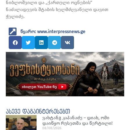
ნიბლოშვილი და „ქართული ოცნების“
ნაძალადევის შტაბის ხელმძღვანელი დავით
ჭელიძე.
წყარო: www.interpressnews.ge
ასევე დაგაინტერესებთ
ვახტანგ კაპანაძე – დიახ, ომი
დაიწყო რუსეთმა და წერტილი!
08/08/2026