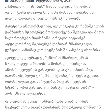
სიახლეები
ოქტომბერი 4, 2024
„ქართული ოცნების“ ნაძალადევის რაიონის
დელეგატი ირაკლი ხელაძე მოსახლეობასთან
ყოველდღიურ შეხვედრებს აგრძელებს.
პარტიის ინფორმაციით, დელეგატი გურამიშვილის
გამზირზე მცხოვრებ მოქალაქეებს შეხვდა და მათი
საჭიროებები მოისმინა. ირაკლი ხელაძემ
ადგილობრივ მცხოვრებლებთან მმართველი
გუნდის სამომავლო გეგმების შესახებაც ისაუბრა.
„ყოველდღიურად ვგრძნობთ მხარდაჭერას
ნაძალადევის რაიონის მოსახლეობისგან.
ამომრჩევლების განწყობიდან გამომდინარე,
დარწმუნებული ვარ, 26 ოქტომბერს ჩვენი გუნდი
ღირსეულად გაიმარჯვებს, რაც ამ ქვეყნის
სტაბილური განვითარების გარანტი იქნება“, –
აღნიშნა დელეგატმა.
შეხვედრას ასევე ესწრებოდნენ თბილისის
საკრებულოს თავმჯდომარის მოადგილე თინათინ