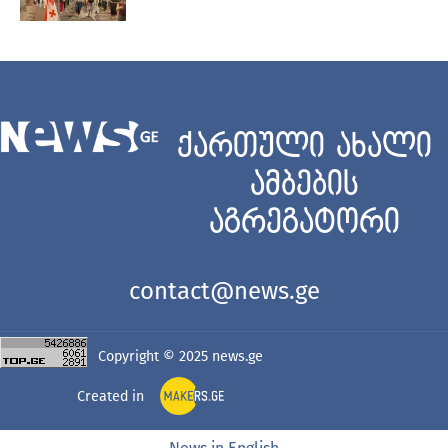
ქართული ახალი
ამბების
აგრეგატორი
contact@news.ge
Copyright © 2025
news.ge
Created in
News in English