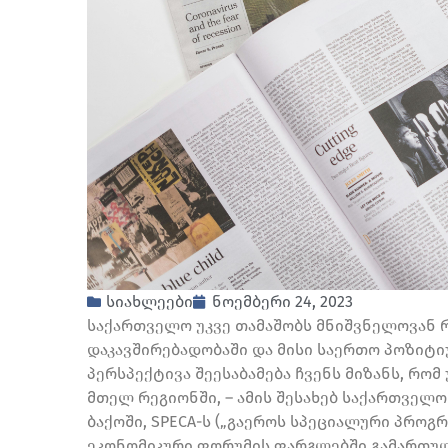
სიახლეები
ნოემბერი 24, 2023
საქართველო უკვე თამაშობს მნიშვნელოვან
დაკავშირებადობაში და მისი საერთო პოზიტი
პერსპექტივა შეესაბამება ჩვენს მიზანს, რ
მთელ რეგიონში, – ამის შესახებ საქართველ
ბაქოში, SPECA-ს („გაეროს სპეციალური პროგ
ეკონომიკური ფორუმის ფარგლებში გამართულ