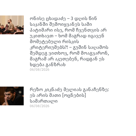
ონისე ცხადაძე – 3 დღის წინ
საკანში შემოიყვანეს სამი
პატიმარი ისე, რომ ჩვენთვის არ
უკითხავთ – ხომ მაგრად იცავენ
მომეტებული რისკის
კრიტერიუმებს?! – გუშინ საღამოს
შემდეგ ვითხოვ, რომ მოაგვარონ,
მაგრამ არ აკეთებენ, რადგან ეს
ხდება განზრახ
06/08/2026
რეზო კიკნაძე მელიას განაჩენზე:
ეს არის მათი [ოცნების]
სამართალი
06/08/2026