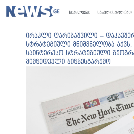
სიახლეები
სახელისუფლებო
ირაკლი ღარიბაშვილი – დაკავშირ
სტრატეგიული მნიშვნელობა აქვს, ჩ
საინტერესო სტრატეგიული გეოგრ
მიმზიდველი ბიზნესგარემო