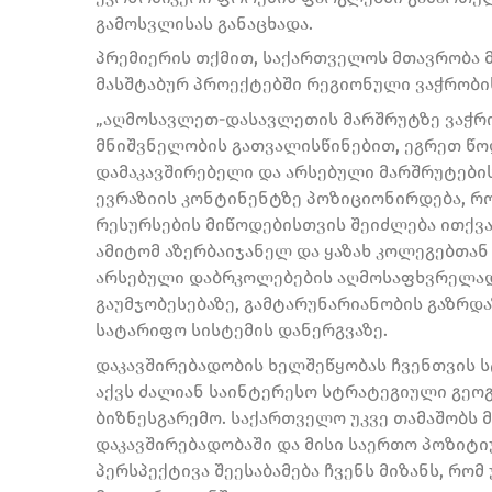
გამოსვლისას განაცხადა.
პრემიერის თქმით, საქართველოს მთავრობა 
მასშტაბურ პროექტებში რეგიონული ვაჭრობი
„აღმოსავლეთ-დასავლეთის მარშრუტზე ვაჭრო
მნიშვნელობის გათვალისწინებით, ეგრეთ წოდ
დამაკავშირებელი და არსებული მარშრუტები
ევრაზიის კონტინენტზე პოზიციონირდება, რ
რესურსების მიწოდებისთვის შეიძლება ითქვა
ამიტომ აზერბაიჯანელ და ყაზახ კოლეგებთან
არსებული დაბრკოლებების აღმოსაფხვრელად
გაუმჯობესებაზე, გამტარუნარიანობის გაზრდა
სატარიფო სისტემის დანერგვაზე.
დაკავშირებადობის ხელშეწყობას ჩვენთვის ს
აქვს ძალიან საინტერესო სტრატეგიული გეო
ბიზნესგარემო. საქართველო უკვე თამაშობ
დაკავშირებადობაში და მისი საერთო პოზიტი
პერსპექტივა შეესაბამება ჩვენს მიზანს, რ