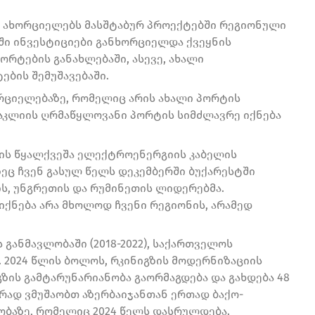
ს ახორციელებს მასშტაბურ პროექტებში რეგიონული
ში ინვესტიციები განხორციელდა ქვეყნის
ორტების განახლებაში, ასევე, ახალი
ბის შემუშავებაში.
რციელებაზე, რომელიც არის ახალი პორტის
ნაკლიის ღრმაწყლოვანი პორტის სიმძლავრე იქნება
ვის წყალქვეშა ელექტროენერგიის კაბელის
ეც ჩვენ გასულ წელს დეკემბერში ბუქარესტში
ს, უნგრეთის და რუმინეთის ლიდერებმა.
იქნება არა მხოლოდ ჩვენი რეგიონის, არამედ
 განმავლობაში (2018-2022), საქართველოს
 2024 წლის ბოლოს, რკინიგზის მოდერნიზაციის
ზის გამტარუნარიანობა გაორმაგდება და გახდება 48
ურად ვმუშაობთ აზერბაიჯანთან ერთად ბაქო-
ობაზე, რომელიც 2024 წელს დასრულდება.