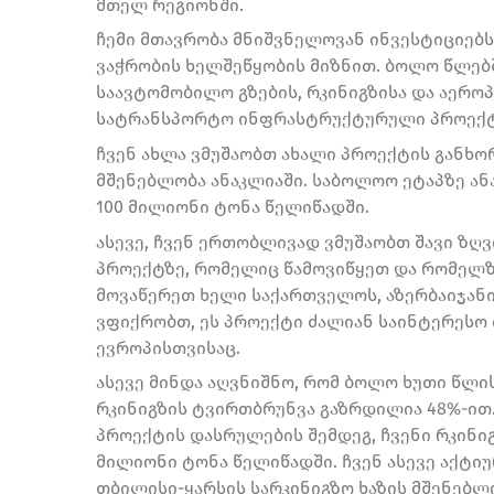
მთელ რეგიონში.
ჩემი მთავრობა მნიშვნელოვან ინვესტიციებ
ვაჭრობის ხელშეწყობის მიზნით. ბოლო წლებ
საავტომობილო გზების, რკინიგზისა და აეროპ
სატრანსპორტო ინფრასტრუქტურული პროექტე
ჩვენ ახლა ვმუშაობთ ახალი პროექტის განხო
მშენებლობა ანაკლიაში. საბოლოო ეტაპზე ა
100 მილიონი ტონა წელიწადში.
ასევე, ჩვენ ერთობლივად ვმუშაობთ შავი ზღ
პროექტზე, რომელიც წამოვიწყეთ და რომელზ
მოვაწერეთ ხელი საქართველოს, აზერბაიჯანი
ვფიქრობთ, ეს პროექტი ძალიან საინტერესო 
ევროპისთვისაც.
ასევე მინდა აღვნიშნო, რომ ბოლო ხუთი წლის
რკინიგზის ტვირთბრუნვა გაზრდილია 48%-ით.
პროექტის დასრულების შემდეგ, ჩვენი რკინიგ
მილიონი ტონა წელიწადში. ჩვენ ასევე აქტი
თბილისი-ყარსის სარკინიგზო ხაზის მშენებლ