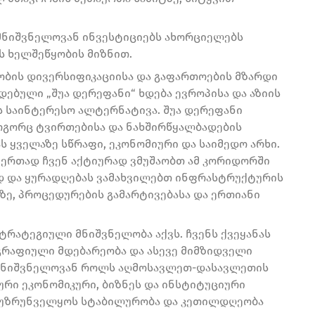
მნიშვნელოვან ინვესტიციებს ახორციელებს
ს ხელშეწყობის მიზნით.
ბის დივერსიფიკაციისა და გაფართოების მზარდი
ებული „შუა დერეფანი“ ხდება ევროპისა და აზიის
ს საინტერესო ალტერნატივა. შუა დერეფანი
ოგორც ტვირთებისა და ნახშირწყალბადების
ს ყველაზე სწრაფი, ეკონომიური და საიმედო არხი.
 ერთად ჩვენ აქტიურად ვმუშაობთ ამ კორიდორში
 და ყურადღებას ვამახვილებთ ინფრასტრუქტურის
ზე, პროცედურების გამარტივებასა და ერთიანი
ტრატეგიული მნიშვნელობა აქვს. ჩვენს ქვეყანას
გრაფიული მდებარეობა და ასევე მიმზიდველი
ს მნიშვნელოვან როლს აღმოსავლეთ-დასავლეთის
ური ეკონომიკური, ბიზნეს და ინსტიტუციური
ომ უზრუნველყოს სტაბილურობა და კეთილდღეობა