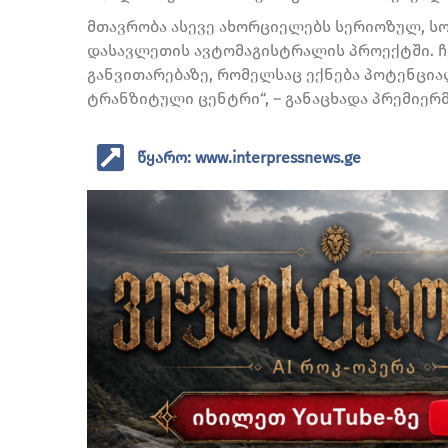
მთავრობა ასევე ახორციელებს სერიოზულ, 
დასავლეთის ავტომაგისტრალის პროექტში. ჩ
განვითარებაზე, რომელსაც ექნება პოტენცია
ტრანზიტული ცენტრი“, – განაცხადა პრემიერმ
წყარო: www.interpressnews.ge