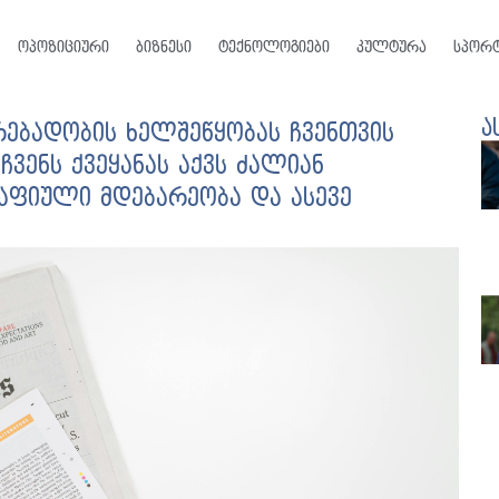
ოპოზიციური
ბიზნესი
ტექნოლოგიები
კულტურა
სპორ
ა
ებადობის ხელშეწყობას ჩვენთვის
ვენს ქვეყანას აქვს ძალიან
აფიული მდებარეობა და ასევე