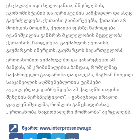
ეს ქალაქი იყო ხელოვანთა, მწერლების,
ეკონომისტების და იურისტების სამჭედლო და ასეც
გაგრძელდება. ქუთაისი გაიმარჯვებს, ქუთაისი არ
მოიხდის ბოდიშს, ქუთაისი ფეხზე წამოდგება.
ივანიშვილის განზრახ მკვლელობის მცდელობა
ქუთაისის, ჩაიფუშება. გაუმარჯოს ქუთაისს,
გაუმარჯოს იმერეთს, გაუმარჯოს საქართველოს!
ერთიანობით ვიმარჯვებთ და ვამარცხებთ ამ
ბანდას, ამ კრიმინალების ბანდას, რომელმაც
საქართველო გააღარიბა და დაღუპა, მაგრამ მიხეილ
სააკაშვილის აღმშენებლობის ტემპები
აუცილებლად დაბრუნდება ამ ქალაქში თავისი
შენების პერსპექტივით”, – განაცხადა ირაკლი
ფავლენიშვილმა, რომლის განცხადებასაც
„ერთიანობა-ნაციონალური მოძრაობა“ ავრცელებს.
წყარო: www.interpressnews.ge