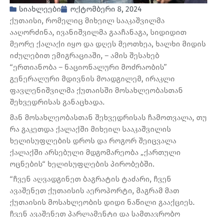
სიახლეები
ოქტომბერი 8, 2024
ქუთაისი, რომელიც მიხეილ სააკაშვილმა
ააღორძინა, ივანიშვილმა გააჩანაგა, სიდიდით
მეორე ქალაქი იყო და დღეს მეოთხეა, ხალხი მიდის
იძულებით ემიგრაციაში, – ამის შესახებ
“ერთიანობა – ნაციონალური მოძრაობის”
გენერალური მდივნის მოადგილემ, ირაკლი
ფავლენიშვილმა ქუთაისში მოსახლეობასთან
შეხვედრისას განაცხადა.
მან მოსახლეობასთან შეხვედრისას ჩამოთვალა, თუ
რა გაკეთდა ქალაქში მიხეილ სააკაშვილის
ხელისუფლების დროს და როგორ შეიცვალა
ქალაქში არსებული მდგომარეობა „ქართული
ოცნების“ ხელისუფლების პირობებში.
“ჩვენ აღვადგინეთ ბაგრატის ტაძარი, ჩვენ
ავაშენეთ ქუთაისის აეროპორტი, მაგრამ მათ
ქუთაისის მოსახლეობის დიდი ნაწილი გააქციეს.
ჩვენ ავაშენეთ პარლამენტი და სამთავრობო