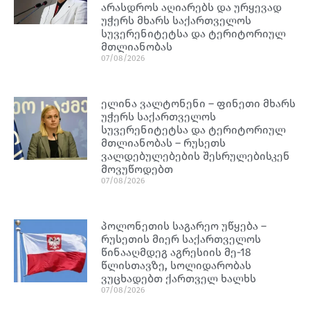
არასდროს აღიარებს და ურყევად
უჭერს მხარს საქართველოს
სუვერენიტეტსა და ტერიტორიულ
მთლიანობას
07/08/2026
ელინა ვალტონენი – ფინეთი მხარს
უჭერს საქართველოს
სუვერენიტეტსა და ტერიტორიულ
მთლიანობას – რუსეთს
ვალდებულებების შესრულებისკენ
მოვუწოდებთ
07/08/2026
პოლონეთის საგარეო უწყება –
რუსეთის მიერ საქართველოს
წინააღმდეგ აგრესიის მე-18
წლისთავზე, სოლიდარობას
ვუცხადებთ ქართველ ხალხს
07/08/2026