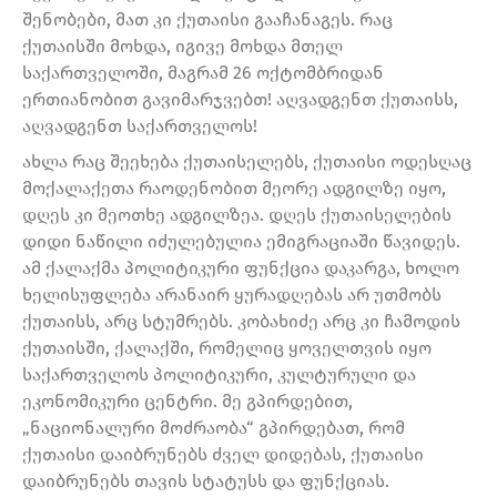
შენობები, მათ კი ქუთაისი გააჩანაგეს. რაც
ქუთაისში მოხდა, იგივე მოხდა მთელ
საქართველოში, მაგრამ 26 ოქტომბრიდან
ერთიანობით გავიმარჯვებთ! აღვადგენთ ქუთაისს,
აღვადგენთ საქართველოს!
ახლა რაც შეეხება ქუთაისელებს, ქუთაისი ოდესღაც
მოქალაქეთა რაოდენობით მეორე ადგილზე იყო,
დღეს კი მეოთხე ადგილზეა. დღეს ქუთაისელების
დიდი ნაწილი იძულებულია ემიგრაციაში წავიდეს.
ამ ქალაქმა პოლიტიკური ფუნქცია დაკარგა, ხოლო
ხელისუფლება არანაირ ყურადღებას არ უთმობს
ქუთაისს, არც სტუმრებს. კობახიძე არც კი ჩამოდის
ქუთაისში, ქალაქში, რომელიც ყოველთვის იყო
საქართველოს პოლიტიკური, კულტურული და
ეკონომიკური ცენტრი. მე გპირდებით,
„ნაციონალური მოძრაობა“ გპირდებათ, რომ
ქუთაისი დაიბრუნებს ძველ დიდებას, ქუთაისი
დაიბრუნებს თავის სტატუსს და ფუნქციას.