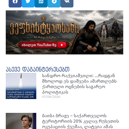
ასევე დაგაინტერესებთ
სანდრო რაქვიაშვილი: …რადგან
მხოლოდ ეს დაშვება ამართლებს
ქართული ოცნების საგარეო
პოლიტიკას
07/08/2026
ბაიბა ბრაჟე – საქართველოს
ტერიტორიის 20% კვლავ რუსეთის
ოკუპაციის ქვეშაა, ლატვია ამას