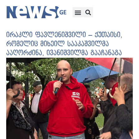
ირაკლი ფავლენიშვილი – ქუთაისი,
რომელიც მიხეილ სააკაშვილმა
ააღორძინა, ივანიშვილმა გააჩანაგა