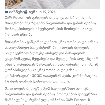
ბიზნესი
ივნისი 19, 2024
OMV Petrom-ის გასვლის შემდეგ, საქართველოს
მთავრობა შავ ზღვაში ნავთობისა და გაზის ძებნა/
მოპოვებისთვის ინვესტორების მოძიების ახალ
რაუნდს იწყებს.
მთავრობის განკარგულებით, „ნავთობისა და გაზის
სახელმწიფო სააგენტომ“ შავი ზღვის შელფის
სალიცენზიო ბლოკზე არსებული მასალების
გადამუშავება, შეფასება და შედეგების პოტენციურ
ინვესტორებთან წარდგენა უნდა უზრუნველყოს. ამ
ღონისძიებებს კი „ნავთობისა და გაზის
კორპორაცია“ (GOGC) დააფინანსებს. კორპორაციას
1.4 მლნ ლარის გამოყოფა დაევალა.
შავი ზღვის შელფზე მე-2 სალიცენზიო ბლოკზე
ნავთობისა და გაზის ძებნა/ მოპოვების ლიცენზია
წარმატებულ რუმინულ კომპანია OMV Petrom-ს