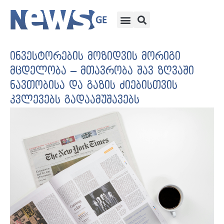
ინვესტორების მოზიდვის მორიგი
მცდელობა – მთავრობა შავ ზღვაში
ნავთობისა და გაზის ძიებისთვის
კვლევებს გადაამუშავებს