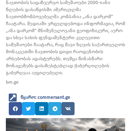
ნავთობის სადაზვერვო სამუშაოები 2000-იანი
წლების დასაწყისში ამერიკულმა
ნავთობმომპოვებელმა კომპანია „ანა დარკომ“
ჩაატარა. მედიაში ვრცელდებოდა ინფორმაცია, რომ
„ანა დარკომ“ მნიშვნელოვანი გეოფიზიკური, აერო
და სხვა სახის ფუნდამენტური კვლევითი
სამუშაოები ჩაატარა, რაც შავი ზღვის საქართველოს
მონაკვეთში ნავთობის დიდი რაოდენობის
არსებობას ადასტურებს. თუმცა წინასწარი
მონაცემებს დასაზუსტებლად ჭაბურღილების
გაბურღვაა აუცილებელი.
bm.ge
წყარო: commersant.ge