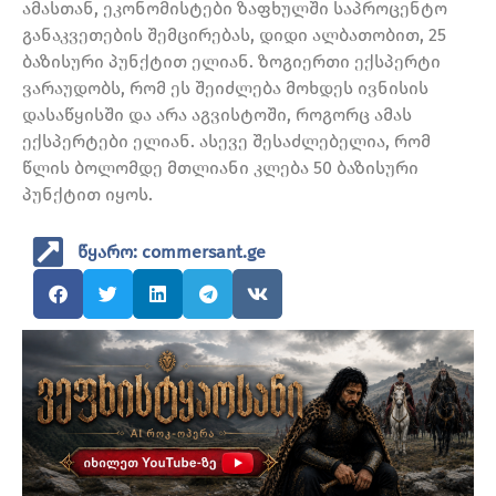
ამასთან, ეკონომისტები ზაფხულში საპროცენტო
განაკვეთების შემცირებას, დიდი ალბათობით, 25
ბაზისური პუნქტით ელიან. ზოგიერთი ექსპერტი
ვარაუდობს, რომ ეს შეიძლება მოხდეს ივნისის
დასაწყისში და არა აგვისტოში, როგორც ამას
ექსპერტები ელიან. ასევე შესაძლებელია, რომ
წლის ბოლომდე მთლიანი კლება 50 ბაზისური
პუნქტით იყოს.
წყარო: commersant.ge