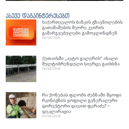
ასევე დაგაინტერესებთ
საქართველოს ბანკის გზავნილების
გათამაშების მეორე კვირის
გამარჯვებულები გამოვლინდნენ
06/08/2026
ქუთაისში „ავტო გალერის“ ახალი
მულტიბრენდული სივრცე გაიხსნა
06/08/2026
რა ქონებას ფლობს ძებნაში მყოფი
რკინიგზის ყოფილი გენერალური
დირექტორი დავით ფერაძე? –
დეკლარაცია
05/08/2026