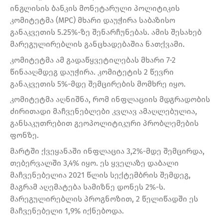
ინგლისის ბანკის მონეტარული პოლიტიკის
კომიტეტმა (MPC) მხარი დაუჭირა საბაზისო
განაკვეთის 5.25%-ზე შენარჩუნებას. ამის შესახებ
მარეგულირებლის განცხადებაშია ნათქვამი.
კომიტეტმა ამ გადაწყვეტილებას მხარი 7-2
წინააღმდეგ დაუჭირა. კომიტეტის 2 წევრი
განაკვეთის 5%-მდე შემცირების მომხრე იყო.
კომიტეტმა აღნიშნა, რომ ინფლაციის მდგრადობის
ძირითადი მაჩვენებლები კვლავ ამაღლებულია,
განსაკუთრებით გეოპოლიტიკური პრობლემების
ფონზე.
მარტში ქვეყანაში ინფლაცია 3,2%-მდე შემცირდა,
თებერვალში 3,4% იყო. ეს ყველაზე დაბალი
მაჩვენებელია 2021 წლის სექტემბრის შემდეგ,
მაგრამ აღემატება სამიზნე დონეს 2%-ს.
მარეგულირებლის პროგნოზით, 2 წელიწადში ეს
მაჩვენებელი 1,9% იქნებოდა.