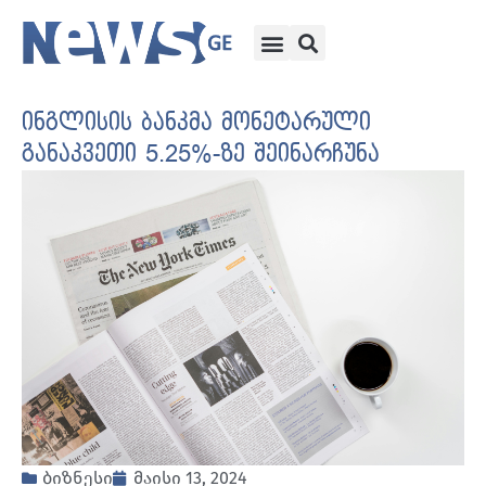
ინგლისის ბანკმა მონეტარული
განაკვეთი 5.25%-ზე შეინარჩუნა
ბიზნესი
მაისი 13, 2024