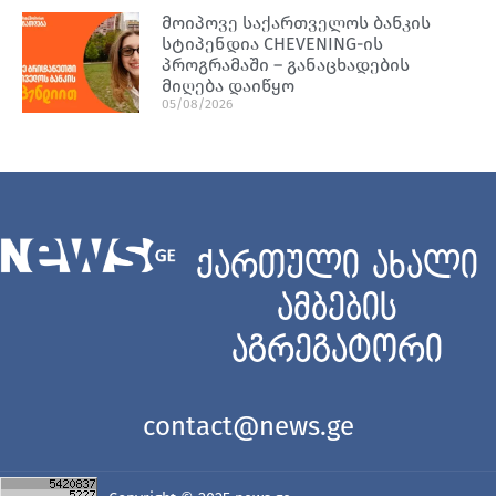
მოიპოვე საქართველოს ბანკის
სტიპენდია CHEVENING-ის
პროგრამაში – განაცხადების
მიღება დაიწყო
05/08/2026
ქართული ახალი
ამბების
აგრეგატორი
contact@news.ge