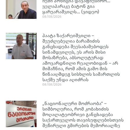
ჩემი პოზიცია დავაფიქსირო…
ველაპარაკე ბატონ გია
ყარუარაშვილს… (ვიდეო)
08/08/2026
პაატა ზაქარეიშვილი –
შეუძლებელია ბარამიძის
განცხადება შეესაბამებოდეს
სინამდვილეს, ეს არის მისი
მოსაზრება, აბსოლუტურად
ამოვარდნილი რეალობიდან – არ
მიმაჩნია, რომ ამის გამო მის
წინააღმდეგ სისხლის სამართლის
საქმე უნდა აღიძრას
08/08/2026
„ნაციონალური მოძრაობა“ –
სიმბოლურია, რომ კობახიძის
მოღალატეობრივი განცხადება
საქართველოს თავისუფლებისთვის
შეწირული გმირების მემორიალზე