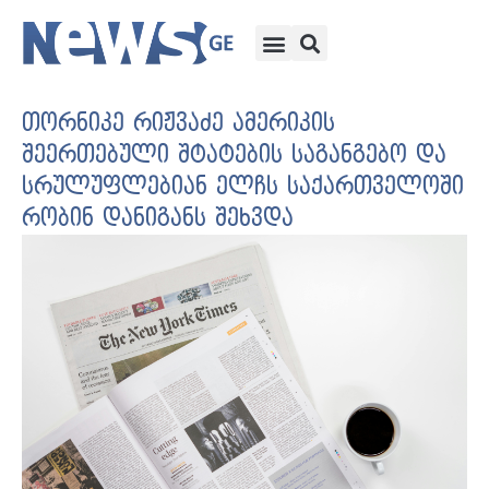
თორნიკე რიჟვაძე ამერიკის
შეერთებული შტატების საგანგებო და
სრულუფლებიან ელჩს საქართველოში
რობინ დანიგანს შეხვდა