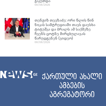
გაკეთდა
08/08/2026
თენგიზ თევზაძე: ორი წლის წინ
ნიკას სამტრედიაში თავს დაესხა
ტიტუშკა და ბრალს ამ საქმეზე
ჩვენს ცოტნე მირცხულავას
წარუდგენენ (ვიდეო)
08/08/2026
ქართული ახალი
ამბების
აგრეგატორი