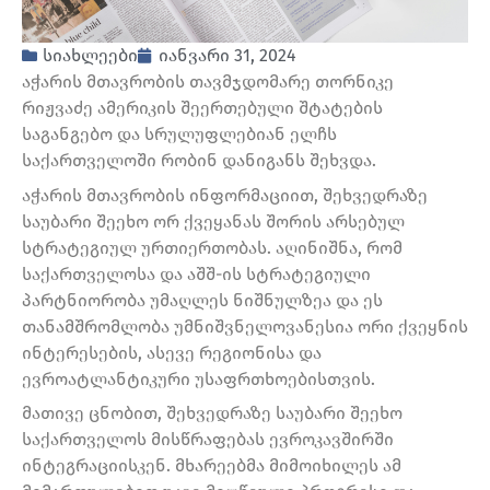
სიახლეები
იანვარი 31, 2024
აჭარის მთავრობის თავმჯდომარე თორნიკე
რიჟვაძე ამერიკის შეერთებული შტატების
საგანგებო და სრულუფლებიან ელჩს
საქართველოში რობინ დანიგანს შეხვდა.
აჭარის მთავრობის ინფორმაციით, შეხვედრაზე
საუბარი შეეხო ორ ქვეყანას შორის არსებულ
სტრატეგიულ ურთიერთობას. აღინიშნა, რომ
საქართველოსა და აშშ-ის სტრატეგიული
პარტნიორობა უმაღლეს ნიშნულზეა და ეს
თანამშრომლობა უმნიშვნელოვანესია ორი ქვეყნის
ინტერესების, ასევე რეგიონისა და
ევროატლანტიკური უსაფრთხოებისთვის.
მათივე ცნობით, შეხვედრაზე საუბარი შეეხო
საქართველოს მისწრაფებას ევროკავშირში
ინტეგრაციისკენ. მხარეებმა მიმოიხილეს ამ