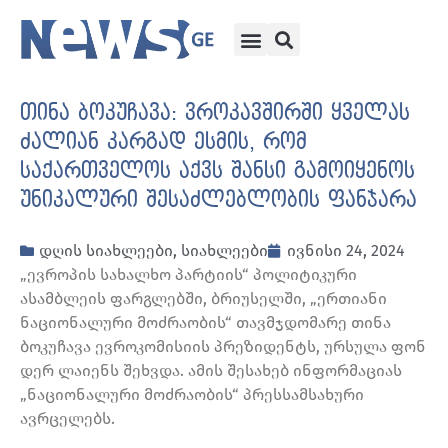
თინა ბოკუჩავა: ვროკავშირში ყველას
ძალიან კარგად ესმის, რომ
საქართველოს აქვს შანსი გამოიყენოს
უნიკალური შესაძლებლობის ფანჯარა
დღის სიახლეები
,
სიახლეები
ივნისი 24, 2024
„ევროპის სახალხო პარტიის“ პოლიტიკური
ასამბლეის ფარგლებში, ბრიუსელში, „ერთიანი
ნაციონალური მოძრაობის“ თავმჯდომარე თინა
ბოკუჩავა ევროკომისიის პრეზიდენტს, ურსულა ფონ
დერ ლაიენს შეხვდა. ამის შესახებ ინფორმაციას
„ნაციონალური მოძრაობის“ პრესსამსახური
ავრცელებს.