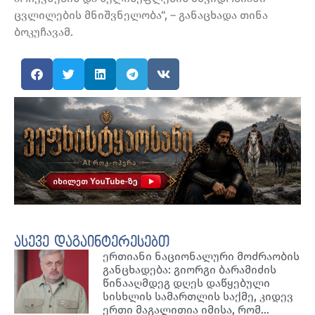
ცვლილების მნიშვნელობა“, – განაცხადა თინა
ბოკუჩავამ.
ასევე დაგაინტერესებთ
ერთიანი ნაციონალური მოძრაობის
განცხადება: გიორგი ბარამიძის
წინააღმდეგ დღეს დაწყებული
სისხლის სამართლის საქმე, კიდევ
ერთი მაგალითია იმისა, რომ…