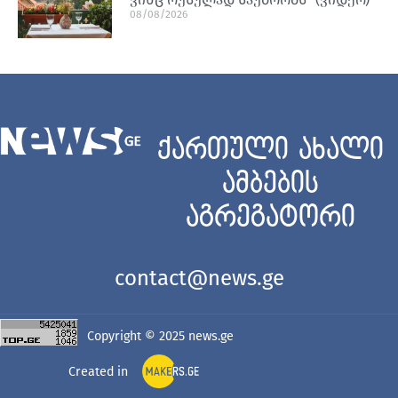
08/08/2026
ქართული ახალი
ამბების
აგრეგატორი
contact@news.ge
Copyright © 2025
news.ge
Created in