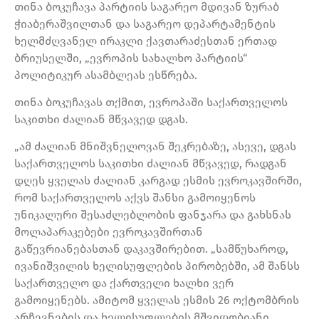
თინა ბოკუჩავა პარტიის საგარეო მდივან ზურაბ
ჭიაბერაშვილთან და საგარეო დეპარტამენტის
ხელმძღვანელ ირაკლი ქავთარაძესთან ერთად
ბრიუსელში, „ევროპის სახალხო პარტიის“
პოლიტიკურ ასამბლეას ესწრება.
თინა ბოკუჩავას თქმით, ევროპაში საქართველოს
საკითხი ძალიან მწვავედ დგას.
„ამ ძალიან მნიშვნელოვან შეკრებაზე, ასევე, დგას
საქართველოს საკითხი ძალიან მწვავედ, რადგან
დღეს ყველას ძალიან კარგად ესმის ევროკავშირში,
რომ საქართველოს აქვს შანსი გამოიყენოს
უნიკალური შესაძლებლობის ფანჯარა და გახსნას
მოლაპარაკებები ევროკავშირთან
გაწევრიანებასთან დაკავშირებით. „სამწუხაროდ,
ივანიშვილის ხელისუფლების პირობებში, ამ შანსს
საქართველო და ქართველი ხალხი ვერ
გამოიყენებს. ამიტომ ყველას ესმის 26 ოქტომბრის
არჩევნების და ხელისუფლების მშვიდობიანი