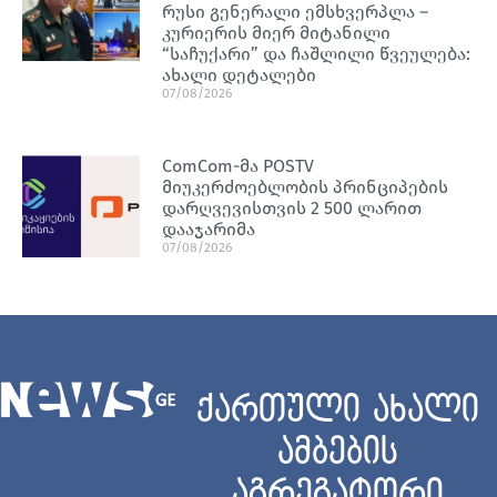
რუსი გენერალი ემსხვერპლა –
კურიერის მიერ მიტანილი
“საჩუქარი” და ჩაშლილი წვეულება:
ახალი დეტალები
07/08/2026
ComCom-მა POSTV
მიუკერძოებლობის პრინციპების
დარღვევისთვის 2 500 ლარით
დააჯარიმა
07/08/2026
ქართული ახალი
ამბების
აგრეგატორი