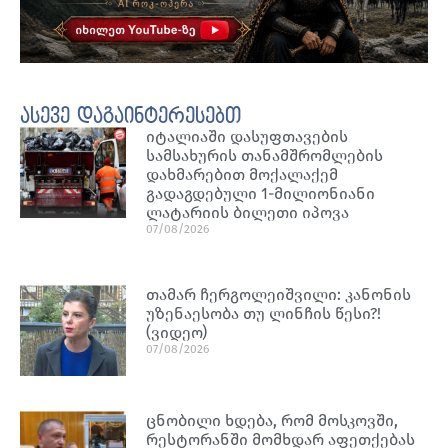
ასევე დაგაინტერესებთ
იტალიაში დასუფთავების
სამსახურის თანამშრომლების
დახმარებით მოქალაქემ
გადაგდებული 1-მილიონიანი
ლატარიის ბილეთი იპოვა
07/08/2026
თამარ ჩერგოლეიშვილი: კანონის
უზენაესობა თუ ლინჩის წესი?!
(ვიდეო)
07/08/2026
ცნობილი ხდება, რომ მოსკოვში,
რესტორანში მომხდარ აფეთქებას