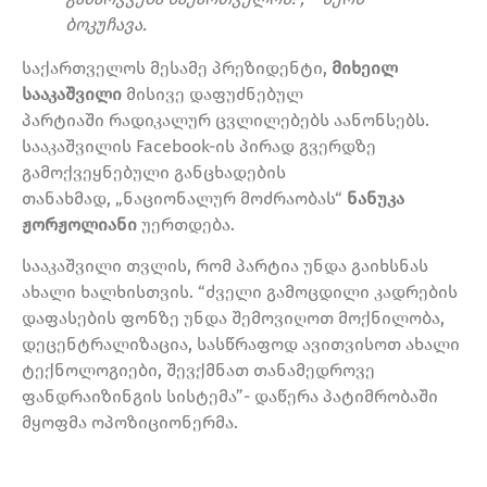
ბოკუჩავა.
საქართველოს მესამე პრეზიდენტი,
მიხეილ
სააკაშვილი
მისივე დაფუძნებულ
პარტიაში რადიკალურ ცვლილებებს აანონსებს.
სააკაშვილის Facebook-ის პირად გვერდზე
გამოქვეყნებული განცხადების
თანახმად, „ნაციონალურ მოძრაობას“
ნანუკა
ჟორჟოლიანი
უერთდება.
სააკაშვილი თვლის, რომ პარტია უნდა გაიხსნას
ახალი ხალხისთვის. “ძველი გამოცდილი კადრების
დაფასების ფონზე უნდა შემოვიღოთ მოქნილობა,
დეცენტრალიზაცია, სასწრაფოდ ავითვისოთ ახალი
ტექნოლოგიები, შევქმნათ თანამედროვე
ფანდრაიზინგის სისტემა”- დაწერა პატიმრობაში
მყოფმა ოპოზიციონერმა.