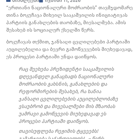
სიახლეები
ივნისი 11, 2026
“ერთიანი ნაციონალური მოძრაობის” თავმჯდომარე
თინა ბოკუჩავა მიხეილ სააკაშვილის ინიციატივას
პარტიის განახლების თაობაზე, მიესალმება. ამის
შესახებ ის სოციალურ ქსელში წერს.
ბოკუჩავას თქმით, ჯანსაღი ცვლილებები პარტიაში
აუცილებელია და ბევრი გამოწვევების მიუხედავად,
ეს პროცესი პარტიაში უნდა დაიწყოს.
რაც შეეხება პრეზიდენტი სააკაშვილის
დღევანდელ განაცხადს ნაციონალური
მოძრაობის გახსნის, განახლების და
რეფორმირების შესახებ, რა ხანია
ჯანსაღი ცვლილებების აუცილებლობაზე
ვსაუბრობ და მივესალმები მის მზაობას
უამრავი გამოწვევის მიუხედავად ეს
პროცესი პარტიაში დაიწყოს.
თავისუფლება რეჟიმის ტყვეებს!
გამარჯვება საქართველოს! , – წერს