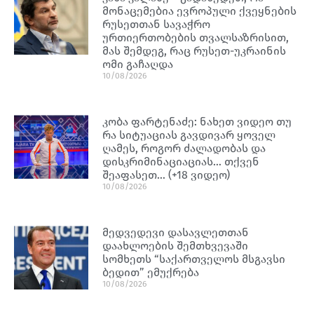
მონაცემებია ევროპული ქვეყნების
რუსეთთან სავაჭრო
ურთიერთობების თვალსაზრისით,
მას შემდეგ, რაც რუსეთ-უკრაინის
ომი გაჩაღდა
10/08/2026
კობა ფარტენაძე: ნახეთ ვიდეო თუ
რა სიტუაციას გავდივარ ყოველ
ღამეს, როგორ ძალადობას და
დისკრიმინაციაციას… თქვენ
შეაფასეთ… (+18 ვიდეო)
10/08/2026
მედვედევი დასავლეთთან
დაახლოების შემთხვევაში
სომხეთს “საქართველოს მსგავსი
ბედით” ემუქრება
10/08/2026