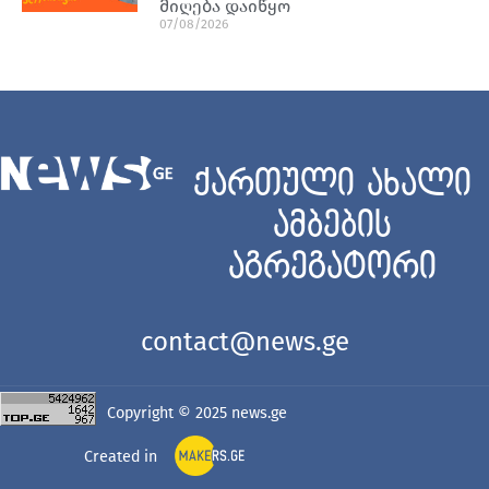
მიღება დაიწყო
07/08/2026
ქართული ახალი
ამბების
აგრეგატორი
contact@news.ge
Copyright © 2025
news.ge
Created in