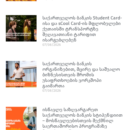
საქართველოს ბანკის Student Card-
ისა და sCool Card-ის მფლობელები
ქუთაისში ტრანსპორტზე
შეღავათიანი ტარიფით
ისარგებლებენ
07/08/2026
საქართველოს ბანკის
ორგანიზებით, მცირე და საშუალო
ბიზნესისთვის შრომის
უსაფრთხოების ვორკშოპი
გაიმართა
07/08/2026
ისწავლე საზღვარგარეთ
საქართველოს ბანკის სტიპენდიით
– მოსწავლეებისთვის შექმნილ
საერთაშორისო პროგრამაზე