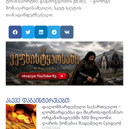
ტრანსპორტზე გადმოჯდომის გზაზე.” – გიორგი
მონავარდისაშვილი, სკუტ სკუტის
თანადამფუძნებელი.
ასევე დაგაინტერესებთ
დალომბარდებული საქართველო –
ლომბარდებსა და მიკროსაფინანსო
ორგანიზაციებში 500 მილიონი
ლარის ქონებაა ჩადებული (ვიდეო)
07/08/2026