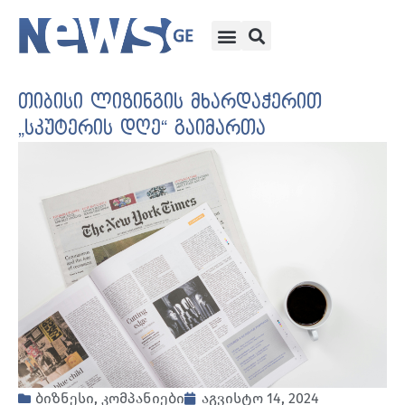
თიბისი ლიზინგის მხარდაჭერით
„სკუტერის დღე“ გაიმართა
ბიზნესი
,
კომპანიები
აგვისტო 14, 2024