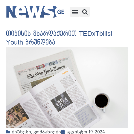
თიბისის მხარდაჭერით TEDxTbilisi
Youth ბრუნდება
ბიზნესი
,
კომპანიები
აგვისტო 19, 2024