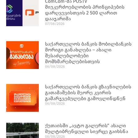
ComCom-მა POSTV
მიუკერძოებლობის პრინციპების
დარღვევისთვის 2 500 ლარით
დააჯარიმა
07/08/2026
საქართველოს ბანკის მობილბანკის
მორიგი განახლება – ახალი
შესაძლებლობები
მომხმარებლებისთვის
06/08/2026
საქართველოს ბანკის გზავნილების
გათამაშების მეორე კვირის
გამარჯვებულები გამოვლინდნენ
06/08/2026
ქუთაისში „ავტო გალერის“ ახალი
მულტიბრენდული სივრცე გაიხსნა
06/08/2026