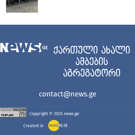
ქართული ახალი
ამბების
აგრეგატორი
contact@news.ge
Copyright © 2025
news.ge
Created in