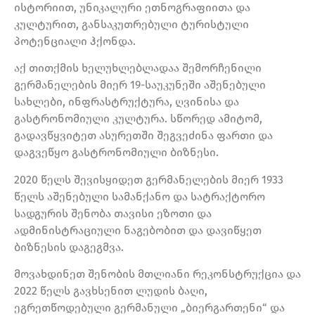
ისტორიით, უნიკალური ეთნოგრაფიითა და
კულტურით, განსაკუთრებული ტურისტული
პოტენციალი ჰქონდა.
აქ თითქმის ხელუხლებლადაა შემორჩენილი
გერმანელების მიერ 19-საუკუნეში აშენებული
სახლები, ინფრასტრუქტურა, ღვინისა და
გასტრონომიული კულტურა. სწორედ ამიტომ,
გადავწყვიტეთ ასურეთში შეგვეძინა ფართი და
დაგვეწყო გასტრონომიული ბიზნესი.
2020 წელს შევისყიდეთ გერმანელების მიერ 1933
წელს აშენებული სამანქანო და სატრაქტორო
სადგურის შენობა თავისი ეზოთი და
ადმინისტრაციული ნაგებობით და დავიწყეთ
ბიზნესის დაგეგმვა.
მოვახდინეთ შენობის მთლიანი რეკონსტრუქცია და
2022 წელს გავხსენით ლუდის ბაღი,
ეგრეთწოდებული გერმანული „ბიერგართენი“ და