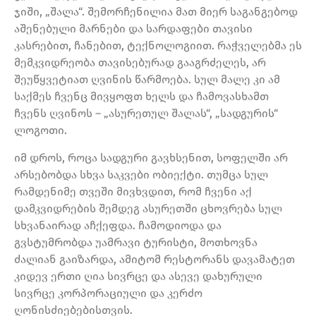
ჯიში, „შალა“. შემორჩენილია მათ მიერ საგანგებოდ
აშენებული მარნები და სარდაფები თავისი
კასრებით, ჩანებით, ტექნოლოგიით. რაჭველებმა ეს
მემკვიდრეობა თავისებურად გააგრძელეს, არ
შეუწყვეტიათ ღვინის წარმოება. სულ მალე კი ამ
საქმეს ჩვენც მივყოფთ ხელს და ჩამოვასხამთ
ჩვენს ღვინოს – „ასურეთულ შალას“, „სადგურის“
ლოგოთი.
იმ დროს, როცა სადგური გავხსენით, სოფელში არ
არსებობდა სხვა საკვები ობიექტი. თუმცა სულ
რამდენიმე თვეში მივხვდით, რომ ჩვენი აქ
დამკვიდრების შემდეგ ასურეთში ცხოვრება სულ
სხვანაირად აჩქეფდა. ჩამოდიოდა და
გვსტუმრობდა უამრავი ტურისტი, მოთხოვნა
ძალიან გაიზარდა, ამიტომ რესტორანს დავამატეთ
კიდევ ერთი ღია სივრცე და ასევე დახურული
სივრცე კორპორაციული და კერძო
ღონისძიებებისთვის.