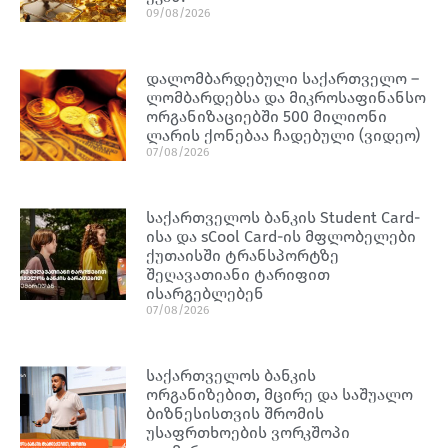
09/08/2026
დალომბარდებული საქართველო –
ლომბარდებსა და მიკროსაფინანსო
ორგანიზაციებში 500 მილიონი
ლარის ქონებაა ჩადებული (ვიდეო)
07/08/2026
საქართველოს ბანკის Student Card-
ისა და sCool Card-ის მფლობელები
ქუთაისში ტრანსპორტზე
შეღავათიანი ტარიფით
ისარგებლებენ
07/08/2026
საქართველოს ბანკის
ორგანიზებით, მცირე და საშუალო
ბიზნესისთვის შრომის
უსაფრთხოების ვორკშოპი