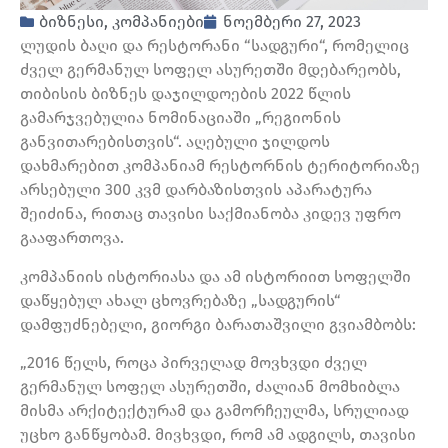
ბიზნესი
,
კომპანიები
ნოემბერი 27, 2023
ლუდის ბაღი და რესტორანი “სადგური“, რომელიც
ძველ გერმანულ სოფელ ასურეთში მდებარეობს,
თიბისის ბიზნეს დაჯილდოების 2022 წლის
გამარჯვებულია ნომინაციაში „რეგიონის
განვითარებისთვის“. აღებული ჯილდოს
დახმარებით კომპანიამ რესტორნის ტერიტორიაზე
არსებული 300 კვმ დარბაზისთვის აპარატურა
შეიძინა, რითაც თავისი საქმიანობა კიდევ უფრო
გააფართოვა.
კომპანიის ისტორიასა და ამ ისტორიით სოფელში
დაწყებულ ახალ ცხოვრებაზე „სადგურის“
დამფუძნებელი, გიორგი ბარათაშვილი გვიამბობს:
„2016 წელს, როცა პირველად მოვხვდი ძველ
გერმანულ სოფელ ასურეთში, ძალიან მომხიბლა
მისმა არქიტექტურამ და გამორჩეულმა, სრულიად
უცხო განწყობამ. მივხვდი, რომ ამ ადგილს, თავისი