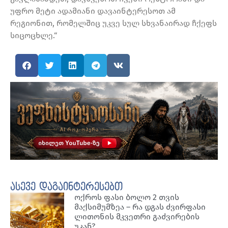
უფრო მეტი ადამიანი დავაინტერესოთ ამ
რეგიონით, რომელშიც უკვე სულ სხვანაირად ჩქეფს
სიცოცხლე.“
ასევე დაგაინტერესებთ
ოქროს ფასი ბოლო 2 თვის
მაქსიმუმზეა – რა დგას ძვირფასი
ლითონის მკვეთრი გაძვირების
უკან?