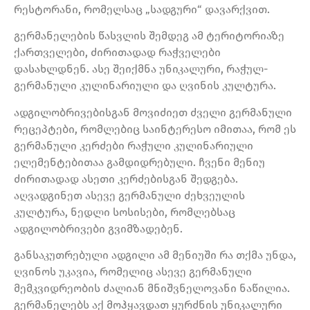
რესტორანი, რომელსაც „სადგური“ დავარქვით.
გერმანელების წასვლის შემდეგ ამ ტერიტორიაზე
ქართველები, ძირითადად რაჭველები
დასახლდნენ. ასე შეიქმნა უნიკალური, რაჭულ-
გერმანული კულინარიული და ღვინის კულტურა.
ადგილობრივებისგან მოვიძიეთ ძველი გერმანული
რეცეპტები, რომლებიც საინტერესო იმითაა, რომ ეს
გერმანული კერძები რაჭული კულინარიული
ელემენტებითაა გამდიდრებული. ჩვენი მენიუ
ძირითადად ასეთი კერძებისგან შედგება.
აღვადგინეთ ასევე გერმანული ძეხვეულის
კულტურა, ნედლი სოსისები, რომლებსაც
ადგილობრივები გვიმზადებენ.
განსაკუთრებული ადგილი ამ მენიუში რა თქმა უნდა,
ღვინოს უკავია, რომელიც ასევე გერმანული
მემკვიდრეობის ძალიან მნიშვნელოვანი ნაწილია.
გერმანელებს აქ მოჰყავდათ ყურძნის უნიკალური