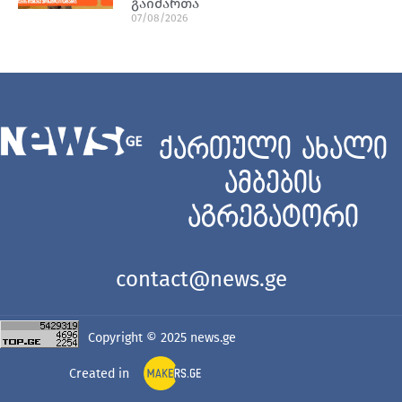
გაიმართა
07/08/2026
ქართული ახალი
ამბების
აგრეგატორი
contact@news.ge
Copyright © 2025
news.ge
Created in