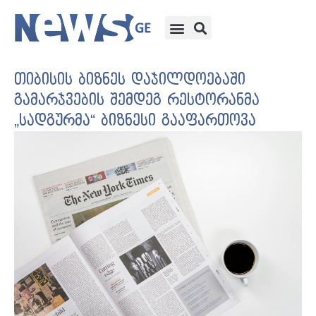
თიბისის ბიზნეს დაჯილდოებაში
გამარჯვების შემდეგ რესტორანმა
„სადგურმა“ ბიზნესი გააფართოვა