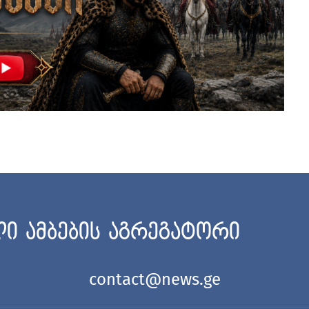
ი ამბების აგრეგატორი
contact@news.ge