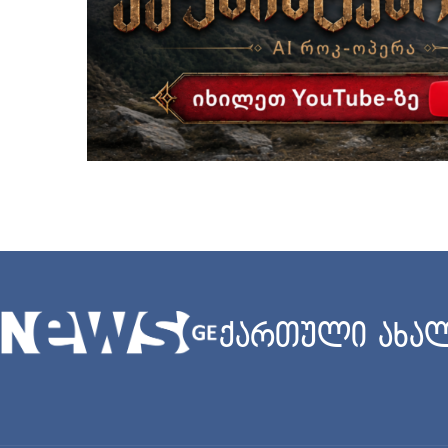
ქართული ახალ