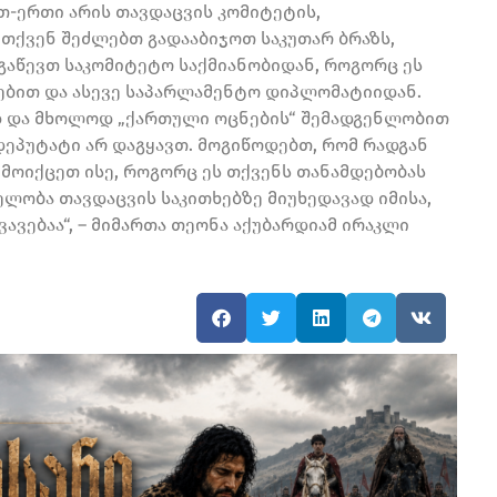
თ-ერთი არის თავდაცვის კომიტეტის,
თქვენ შეძლებთ გადააბიჯოთ საკუთარ ბრაზს,
რ გაწევთ საკომიტეტო საქმიანობიდან, როგორც ეს
ებით და ასევე საპარლამენტო დიპლომატიიდან.
 და მხოლოდ „ქართული ოცნების“ შემადგენლობით
დეპუტატი არ დაგყავთ. მოგიწოდებთ, რომ რადგან
 მოიქცეთ ისე, როგორც ეს თქვენს თანამდებობას
ლობა თავდაცვის საკითხებზე მიუხედავად იმისა,
ავებაა“, – მიმართა თეონა აქუბარდიამ ირაკლი