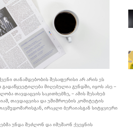
თქვენი თანამდებობის შესაფერისი არ არის ეს
ს გადაწყვეტილება მიღებულია გუნდში, იყოს ასე –
ბა თავდაცვის საკითხებზე, – ამის შესახებ
ამ, თავდაცვისა და უშიშროების კომიტეტის
თავმჯდომარისგან, ირაკლი ბერაიასგან სიტყვიერი
ებმა უნდა შეძლონ და იმუშაონ ქვეყნის