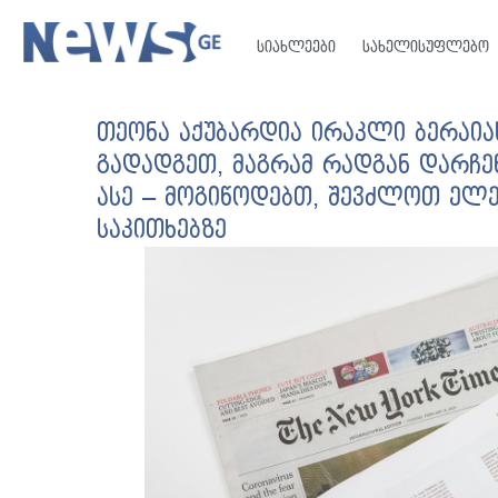
სიახლეები
სახელისუფლებო
თეონა აქუბარდია ირაკლი ბერაიას
გადადგეთ, მაგრამ რადგან დარჩე
ასე – მოგიწოდებთ, შევძლოთ ელ
საკითხებზე