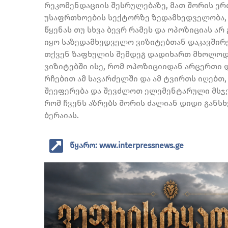
რეკომენდაციის შესრულებაზე, მათ შორის ერ
უსაფრთხოების სექტორზე ზედამხედველობა, 
წყენას თუ სხვა ბევრ რამეს და ოპოზიციას ა
იყო საზედამხედველო ვიზიტებთან დაკავშირ
თქვენ ზაფხულის შემდეგ დადიხართ მხოლოდ
ვიზიტებში ისე, რომ ოპოზიციიდან არცერთი 
რჩებით ამ სავარძელში და ამ ტვირთს იღებთ,
შეეფერება და შევძლოთ ელემენტარული მსჯე
რომ ჩვენს აზრებს შორის ძალიან დიდი განსხვ
ბერაიას.
წყარო: www.interpressnews.ge