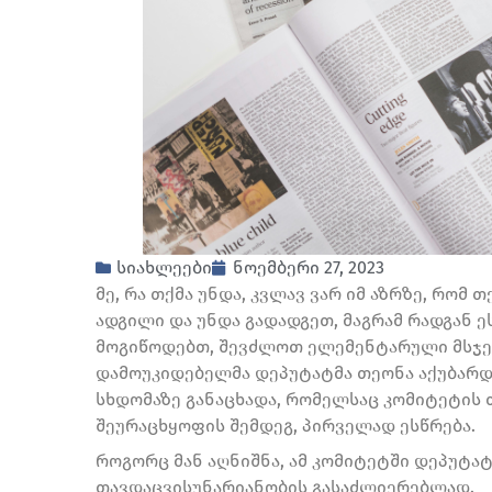
სიახლეები
ნოემბერი 27, 2023
მე, რა თქმა უნდა, კვლავ ვარ იმ აზრზე, რომ 
ადგილი და უნდა გადადგეთ, მაგრამ რადგან ე
მოგიწოდებთ, შევძლოთ ელემენტარული მსჯელო
დამოუკიდებელმა დეპუტატმა თეონა აქუბარდი
სხდომაზე განაცხადა, რომელსაც კომიტეტის 
შეურაცხყოფის შემდეგ, პირველად ესწრება.
როგორც მან აღნიშნა, ამ კომიტეტში დეპუტატ
თავდაცვისუნარიანობის გასაძლიერებლად.