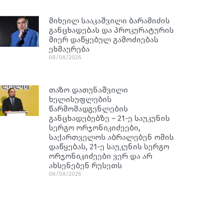
მიხეილ სააკაშვილი ბარამიძის
განცხადებას და პროკურატურის
მიერ დაწყებულ გამოძიებას
ეხმაურება
08/08/2026
თაზო დათუნაშვილი
ხელისუფლების
წარმომადგენლების
განცხადებებზე – 21-ე საუკუნის
სერგო ორჯონიკიძეები,
საქართველოს აბრალებენ ომის
დაწყებას, 21-ე საუკუნის სერგო
ორჯონიკიძეები ვერ და არ
ახსენებენ რუსეთს
08/08/2026