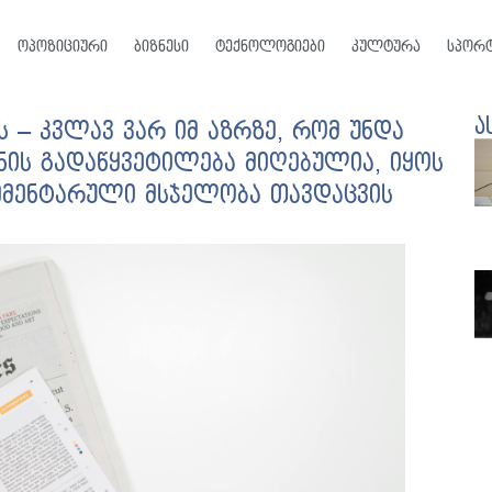
ოპოზიციური
ბიზნესი
ტექნოლოგიები
კულტურა
სპორ
ა
 – კვლავ ვარ იმ აზრზე, რომ უნდა
ნის გადაწყვეტილება მიღებულია, იყოს
ემენტარული მსჯელობა თავდაცვის