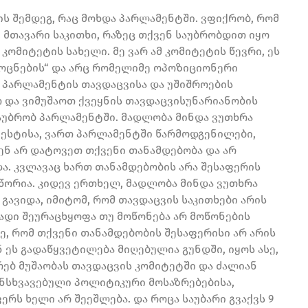
ს შემდეგ, რაც მოხდა პარლამენტში. ვფიქრობ, რომ
 მთავარი საკითხი, რაზეც თქვენ საუბრობდით იყო
 კომიტეტის სახელი. მე ვარ ამ კომიტეტის წევრი, ეს
ი ოცნების“ და არც რომელიმე ოპოზიციონერი
 პარლამენტის თავდაცვისა და უშიშროების
თ და ვიმუშაოთ ქვეყნის თავდაცვისუნარიანობის
აუბრობ პარლამენტში. მადლობა მინდა ვუთხრა
ტესტისა, ვართ პარლამენტში წარმოდგენილები,
ვენ არ დატოვეთ თქვენი თანამდებობა და არ
ა. კვლავაც ხართ თანამდებობის არა შესაფერის
სწორია. კიდევ ერთხელ, მადლობა მინდა ვუთხრა
გავიდა, იმიტომ, რომ თავდაცვის საკითხები არის
ადი შეურაცხყოფა თუ მოწონება არ მოწონების
რზე, რომ თქვენი თანამდებობის შესაფერისი არ არის
 ეს გადაწყვეტილება მიღებულია გუნდში, იყოს ასე,
რებ მუშაობას თავდაცვის კომიტეტში და ძალიან
განსხვავებული პოლიტიკური მოსაზრებებისა,
ერს ხელი არ შეეშლება. და როცა საუბარი გვაქვს 9