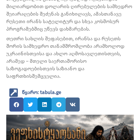
მილიარდობით დოლარის ღირებულების სამხედრო
შეიარაღების შეძენას განიხილავს, ამასთანავე
რუსეთი ირანს სატელიტურ და სხვა კოსმოსურ
პროგრამებშიც უწევს დახმარებას.
თეთრი სახლის შეფასებით, ირანსა და რუსეთს
შორის სამხედრო თანამშრომლობა არამხოლოდ
უკრაინისთვისა და ახლო აღმოსავლეთისთვის,
არამედ – მთელი საერთაშორისო
საზოგადოებისთვის საზიანო და
საფრთხისშემცველია.
წყარო: tabula.ge