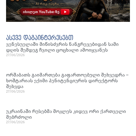
ასევე დაგაინტერესებთ
ვენესუელაში მიწისძვრის ნანგრევებიდან სამი
დღის შემდეგ ჩვილი ცოცხალი ამოიყვანეს
27/06/2026
ორშაბათს გაიმართება გაფართოებული შეხვედრა –
ხოშტარიას ექიმი პენიტენციურის დირექტორს
შეხვდა
27/06/2026
უკრაინაში რუსებმა მოკლეს კიდევ ორი ქართველი
მებრძოლი
27/06/2026