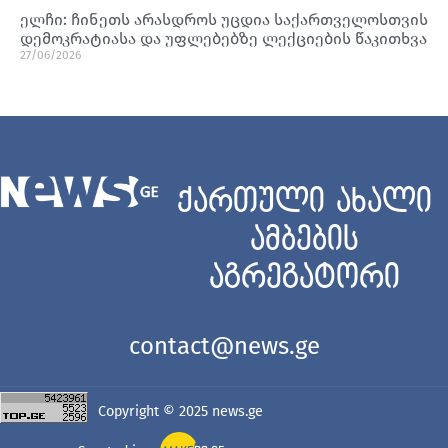
ელჩი: ჩინეთს არასდროს უცდია საქართველოსთვის
დემოკრატიასა და უფლებებზე ლექციების წაკითხვა
27/06/2026
ქართული ახალი
ამბების
აგრეგატორი
contact@news.ge
Copyright © 2025
news.ge