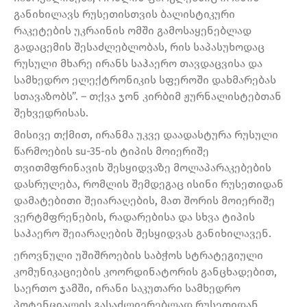
განიხილავს რუსეთისთვის ბალისტიკური
რაკეტების უკრაინის ომში გამოსაყენებლად
გადაცემის შესაძლებლობას, რის საპასუხოდაც
რუსული მხარე ირანს საჰაერო თავდაცვისა და
სამხედრო ელექტრონიკის სფეროში დახმარებას
სთავაზობს”. – თქვა ჯონ კირბიმ ჟურნალისტებთან
შეხვედრისას.
მისივე თქმით, ირანმა უკვე დაადასტურა რუსული
წარმოების su-35-ის ტიპის მოიერიშე
თვითმფრინავის შესყიდვაზე მოლაპარაკებების
დასრულება, რომლის შემდეგაც ისინი რუსეთიდან
დამატებითი შეიარაღების, მათ შორის მოიერიშე
ვერტმფრენების, რადარებისა და სხვა ტიპის
საჰაერო შეიარაღების შესყიდვას განიხილავენ.
ეროვნული უშიშროების საბჭოს სტრატეგიული
კომუნიკაციების კოორდინატორის განცხადებით,
საერთო ჯამში, ირანი საკუთარი სამხედრო
პოტენციალის გასაძლიერებლად რუსეთიდან