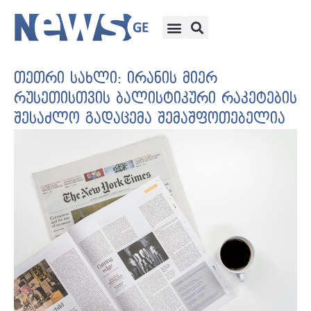
თეთრი სახლი: ირანის მიერ
რუსეთისთვის ბალისტიკური რაკეტების
შესაძლო გადაცემა შემაშფოთებელია