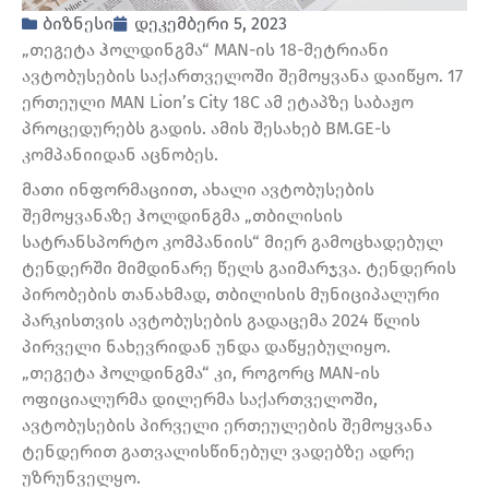
ბიზნესი
დეკემბერი 5, 2023
„თეგეტა ჰოლდინგმა“ MAN-ის 18-მეტრიანი
ავტობუსების საქართველოში შემოყვანა დაიწყო. 17
ერთეული MAN Lion’s City 18C ამ ეტაპზე საბაჟო
პროცედურებს გადის. ამის შესახებ BM.GE-ს
კომპანიიდან აცნობეს.
მათი ინფორმაციით, ახალი ავტობუსების
შემოყვანაზე ჰოლდინგმა „თბილისის
სატრანსპორტო კომპანიის“ მიერ გამოცხადებულ
ტენდერში მიმდინარე წელს გაიმარჯვა. ტენდერის
პირობების თანახმად, თბილისის მუნიციპალური
პარკისთვის ავტობუსების გადაცემა 2024 წლის
პირველი ნახევრიდან უნდა დაწყებულიყო.
„თეგეტა ჰოლდინგმა“ კი, როგორც MAN-ის
ოფიციალურმა დილერმა საქართველოში,
ავტობუსების პირველი ერთეულების შემოყვანა
ტენდერით გათვალისწინებულ ვადებზე ადრე
უზრუნველყო.