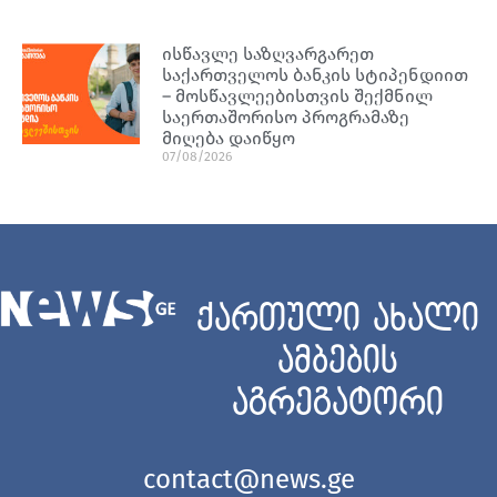
ისწავლე საზღვარგარეთ
საქართველოს ბანკის სტიპენდიით
– მოსწავლეებისთვის შექმნილ
საერთაშორისო პროგრამაზე
მიღება დაიწყო
07/08/2026
ქართული ახალი
ამბების
აგრეგატორი
contact@news.ge