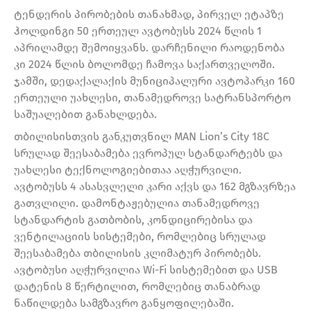
ტენდერის პირობების თანახმად, პირველ ეტაპზე
ჰოლდინგი 50 ერთეულ ავტობუსს 2024 წლის 1
აპრილამდე შემოიყვანს. დარჩენილი რაოდენობა
კი 2024 წლის ბოლომდე ჩამოვა საქართველოში.
ჯამში, დედაქალაქის მუნიციპალური ავტოპარკი 160
ერთეული უახლესი, თანამედროვე სატრანსპორტო
საშუალებით განახლდება.
თბილისისთვის განკუთვნილ MAN Lion’s City 18C
სრულად შეესაბამება ევროპულ სტანდარტებს და
უახლესი ტექნოლოგიებითაა აღჭურვილი.
ავტობუსს 4 ასასვლელი კარი აქვს და 162 მგზავრზეა
გათვლილი. დამონტაჟებულია თანამედროვე
სტანდარტის გათბობის, კონდიცირებისა და
ვენტილაციის სისტემები, რომლებიც სრულად
შეესაბამება თბილისის კლიმატურ პირობებს.
ავტობუსი აღჭურვილია Wi-Fi სისტემებით და USB
დატენის 8 წერტილით, რომლებიც თანაბრად
ნაწილდება სამგზავრო განყოფილებაში.