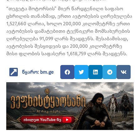
“თეგეტა მოტორსის” მიერ წარდგენილი საფასო
ცხრილის თანახმად, ერთი ავტობუსის ღირებულება
1,527,660 ლარია, ხოლო 200,000 კილომეტრზე ერთი
ავტობუსის დამატებითი ტექნიკური მომსახურების
ღირებულება 91,099 ლარს შეადგენს. შესაბამისად,
ავტობუსის შესყიდვის და 200,000 კილომეტრზე
მისი ფლობის საფასური 1,618,759 ლარს შეადგენს.
წყარო: bm.ge