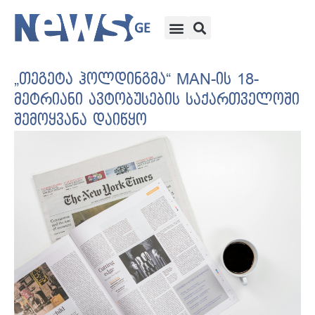
„თეგეტა ჰოლდინგმა“ MAN-ის 18-
მეტრიანი ავტობუსების საქართველოში
შემოყვანა დაიწყო