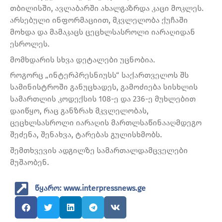
თბილისში, ავლაბარში ახალგაზრდა კაცი მოკლეს.
არსებული ინფორმაციით, მკვლელობა ქუჩაში
მოხდა და მამაკაცს ცეცხლსასროლი იარაღიდან
ესროლეს.
მომხდარის სხვა დეტალები უცნობია.
როგორც „ინტერპრესნიუსს“ საქართველოს შს
სამინისტროში განუცხადეს, გამოძიება სისხლის
სამართლის კოდექსის 108-ე და 236-ე მუხლებით
დაიწყო, რაც განზრახ მკვლელობას,
ცეცხლსასროლი იარაღის მართლსაწინააღმდეგო
შეძენა, შენახვა, ტარებას გულისხმობს.
შემთხვევის ადგილზე სამართალდამცველები
მუშაობენ.
წყარო: www.interpressnews.ge