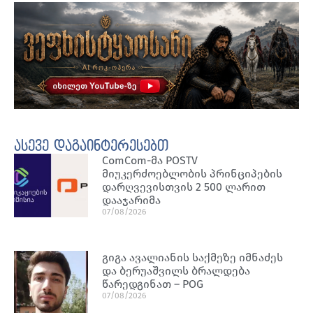
ასევე დაგაინტერესებთ
ComCom-მა POSTV
მიუკერძოებლობის პრინციპების
დარღვევისთვის 2 500 ლარით
დააჯარიმა
07/08/2026
გიგა ავალიანის საქმეზე იმნაძეს
და ბერუაშვილს ბრალდება
წარედგინათ – POG
07/08/2026