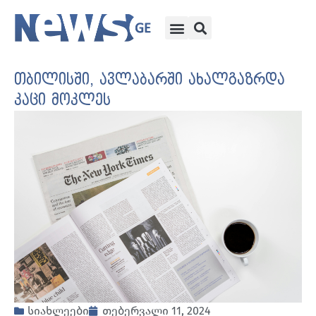
თბილისში, ავლაბარში ახალგაზრდა
კაცი მოკლეს
სიახლეები
თებერვალი 11, 2024