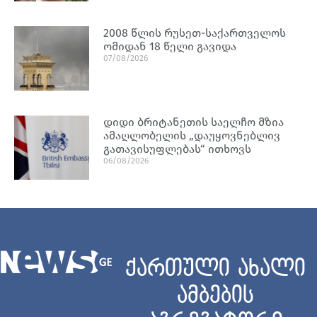
2008 წლის რუსეთ-საქართველოს
ომიდან 18 წელი გავიდა
07/08/2026
დიდი ბრიტანეთის საელჩო მზია
ამაღლობელის „დაუყოვნებლივ
გათავისუფლებას“ ითხოვს
06/08/2026
ქართული ახალი
ამბების