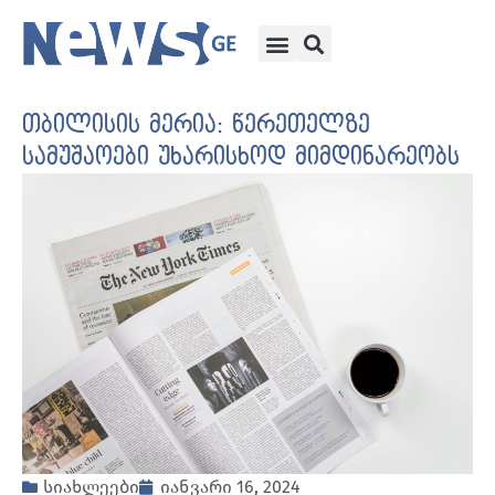
თბილისის მერია: წერეთელზე
სამუშაოები უხარისხოდ მიმდინარეობს
სიახლეები
იანვარი 16, 2024