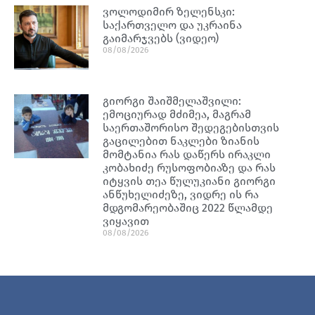
ვოლოდიმირ ზელენსკი:
საქართველო და უკრაინა
გაიმარჯვებს (ვიდეო)
08/08/2026
გიორგი შაიშმელაშვილი:
ემოციურად მძიმეა, მაგრამ
საერთაშორისო შედეგებისთვის
გაცილებით ნაკლები ზიანის
მომტანია რას დაწერს ირაკლი
კობახიძე რუსოფობიაზე და რას
იტყვის თეა წულუკიანი გიორგი
ანწუხელიძეზე, ვიდრე ის რა
მდგომარეობაშიც 2022 წლამდე
ვიყავით
08/08/2026