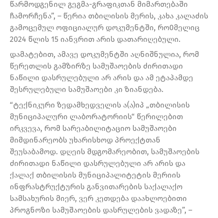
წარმოდგენილ გეგმა-გრაფიკთან მიმართებაში
ჩამორჩენა”, – წერია თბილისის მერის, კახა კალაძის
გამოცემულ ოფიციალურ დოკუმენტში, რო0მელიც
2024 წლის 15 იანვრით არის დათარიღებული.
დამატებით, ამავე დოკუმენტში აღნიშნულია, რომ
წერეთლის გამზირზე სამუშაოების ძირითადი
ნაწილი დასრულებული არ არის და ამ ეტაპამდე
შესრულებული სამუშაოები კი ზიანდება.
“ტექნიკური ზედამხედველის ა(ა)იპ „თბილისის
მუნიციპალური ლაბორატორიის“ წერილებით
ირკვევა, რომ სარეაბილიტაციო სამუშაოები
მიმდინარეობს უხარისხოდ პროექტთან
შეუსაბამოდ. დღეის მდგომარეობით, სამუშაოების
ძირითადი ნაწილი დასრულებული არ არის და
ქალაქ თბილისის მუნიციპალიტეტის მერიის
ინფრასტრუქტურის განვითარების საქალაქო
სამსახურის მიერ, ვერ კეთდება დაახლოებითი
პროგნოზი სამუშაოების დასრულების ვადაზე”, –