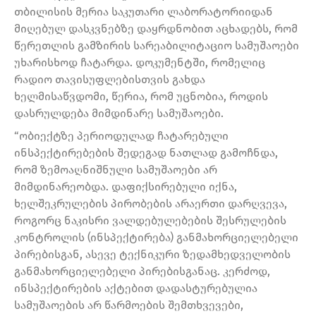
თბილისის მერია საკუთარი ლაბორატორიიდან
მიღებულ დასკვნებზე დაყრდნობით აცხადებს, რომ
წერეთლის გამზირის სარეაბილიტაციო სამუშაოები
უხარისხოდ ჩატარდა. დოკუმენტში, რომელიც
რადიო თავისუფლებისთვის გახდა
ხელმისაწვდომი, წერია, რომ უცნობია, როდის
დასრულდება მიმდინარე სამუშაოები.
“ობიექტზე პერიოდულად ჩატარებული
ინსპექტირებების შედეგად ნათლად გამოჩნდა,
რომ ზემოაღნიშნული სამუშაოები არ
მიმდინარეობდა. დაფიქსირებული იქნა,
ხელშეკრულების პირობების არაერთი დარღვევა,
როგორც ნაკისრი ვალდებულებების შესრულების
კონტროლის (ინსპექტირება) განმახორციელებელი
პირებისგან, ასევე ტექნიკური ზედამხედველობის
განმახორციელებელი პირებისგანაც. კერძოდ,
ინსპექტირების აქტებით დადასტურებულია
სამუშაოების არ წარმოების შემთხვევები,