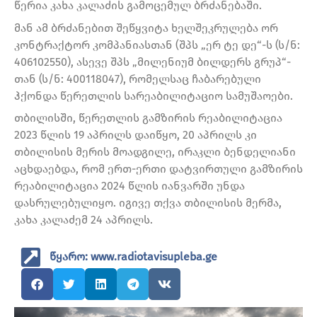
წერია კახა კალაძის გამოცემულ ბრძანებაში.
მან ამ ბრძანებით შეწყვიტა ხელშეკრულება ორ
კონტრაქტორ კომპანიასთან (შპს „ერ ტე დე“-ს (ს/ნ:
406102550), ასევე შპს „მილენიუმ ბილდერს გრუპ“-
თან (ს/ნ: 400118047), რომელსაც ჩაბარებული
ჰქონდა წერეთლის სარეაბილიტაციო სამუშაოები.
თბილისში, წერეთლის გამზირის რეაბილიტაცია
2023 წლის 19 აპრილს დაიწყო, 20 აპრილს კი
თბილისის მერის მოადგილე, ირაკლი ბენდელიანი
აცხდაებდა, რომ ერთ-ერთი დატვირთული გამზირის
რეაბილიტაცია 2024 წლის იანვარში უნდა
დასრულებულიყო. იგივე თქვა თბილისის მერმა,
კახა კალაძემ 24 აპრილს.
წყარო: www.radiotavisupleba.ge