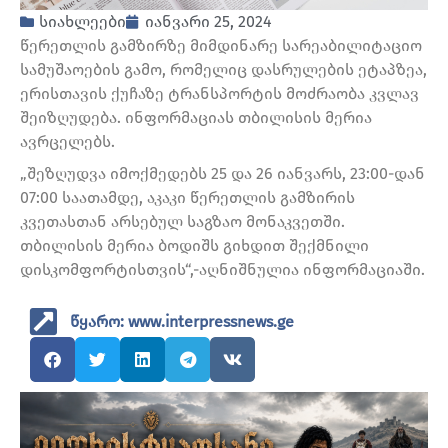
სიახლეები
იანვარი 25, 2024
წერეთლის გამზირზე მიმდინარე სარეაბილიტაციო
სამუშაოების გამო, რომელიც დასრულების ეტაპზეა,
ერისთავის ქუჩაზე ტრანსპორტის მოძრაობა კვლავ
შეიზღუდება. ინფორმაციას თბილისის მერია
ავრცელებს.
„შეზღუდვა იმოქმედებს 25 და 26 იანვარს, 23:00-დან
07:00 საათამდე, აკაკი წერეთლის გამზირის
კვეთასთან არსებულ საგზაო მონაკვეთში.
თბილისის მერია ბოდიშს გიხდით შექმნილი
დისკომფორტისთვის“,-აღნიშნულია ინფორმაციაში.
წყარო: www.interpressnews.ge