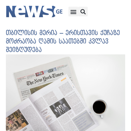
თბილისის მერია – ერისთავის ქუჩაზე
მოძრაობა ღამის საათებში კვლავ
შეიზღუდება