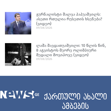
ჟურნალისტი შალვა პაპუაშვილს:
ასეთი რთულია რუსეთის ხსენება?
(ვიდეო)
09/08/2026
ლაშა შავდათუაშვილი: 10 წლის წინ,
8 აგვისტოს მეორე ოლიმპიური
მედალი მოვიპოვე (ვიდეო)
09/08/2026
ქართული ახალი
ამბების