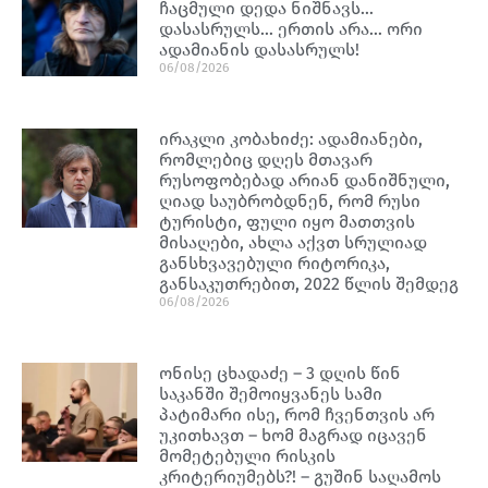
ჩაცმული დედა ნიშნავს…
დასასრულს… ერთის არა… ორი
ადამიანის დასასრულს!
06/08/2026
ირაკლი კობახიძე: ადამიანები,
რომლებიც დღეს მთავარ
რუსოფობებად არიან დანიშნული,
ღიად საუბრობდნენ, რომ რუსი
ტურისტი, ფული იყო მათთვის
მისაღები, ახლა აქვთ სრულიად
განსხვავებული რიტორიკა,
განსაკუთრებით, 2022 წლის შემდეგ
06/08/2026
ონისე ცხადაძე – 3 დღის წინ
საკანში შემოიყვანეს სამი
პატიმარი ისე, რომ ჩვენთვის არ
უკითხავთ – ხომ მაგრად იცავენ
მომეტებული რისკის
კრიტერიუმებს?! – გუშინ საღამოს