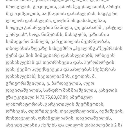
მროველის, გოკიელის, კამოს (ტყემალაძის), არსენ
მეკოკიშვილის, საქნავთის დასახლებას, სადგური
ლილოს დასახლება, ლოჭინოს დასახლებას,
სოფელ გამარჯვების ნაწილს, ლუდსახარშ „კასტელ
ჯორჯიას“, სოფ. წინუბანს, ნასაგურს, ვაზიანის
სამხედრო ნაწილს, ვარკეთილის მეურნეობას,
თბილისის ზღვაზე სასტუმრო „ჰუალინგს“(კუპრაძის
ქუჩა) და მის მიმდებარე დასახლებებს, ორხევის
დასახლებას და თეთრიხევის დას. აეროპორტის
დას, ქვემო ალექსეევკის დასახლებას (ქებურიას
დასახლებას), ხვედელიანის, იგოთის, მ.
გრიგორაშვილის, ვ. ბარდაველის, ლეო
დავითაშვილის, სანდრო შანშიაშვილის, კახეთის
გზატკეცილი N 73,75,83,87,89, ამერიკულ
ლაბორატორიას, ვარკეთილის მეურნეობას,
ორხევის, თეთრიხევის, თვალჭრელიძის, იუმაშევის,
რუსთაველის, ფრანგულიანის, დავითაშვილის,
ახვედელიანის ქუჩებს და ლილოს დასახლების 2 მ/