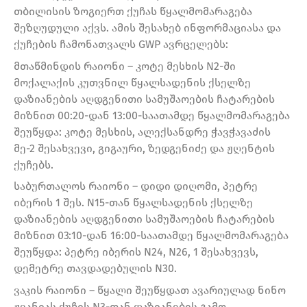
თბილისის ზოგიერთ ქუჩას წყალმომარაგება
შეზღუდული აქვს. ამის შესახებ ინფორმაციასა და
ქუჩების ჩამონათვალს GWP ავრცელებს:
მთაწმინდის რაიონი – კოტე მესხის N2-ში
მოქალაქის კუთვნილ წყალსადენის ქსელზე
დაზიანების აღდგენითი სამუშაოების ჩატარების
მიზნით 00:20-დან 13:00-საათამდე წყალმომარაგება
შეუწყდა: კოტე მესხის, ალექსანდრე ჭავჭავაძის
მე-2 შესახვევი, გიგაური, ზედგენიძე და ჟღენტის
ქუჩებს.
საბურთალოს რაიონი – დიდი დიღომი, პეტრე
იბერის 1 შეს. N15-თან წყალსადენის ქსელზე
დაზიანების აღდგენითი სამუშაოების ჩატარების
მიზნით 03:10-დან 16:00-საათამდე წყალმომარაგება
შეუწყდა: პეტრე იბერის N24, N26, 1 შესახვევს,
დემეტრე თავდადებულის N30.
ვაკის რაიონი – წყალი შეუწყდათ ავარიულად ნინო
ჟვანიას ქუჩის N3-თან დაზიანების გამო,