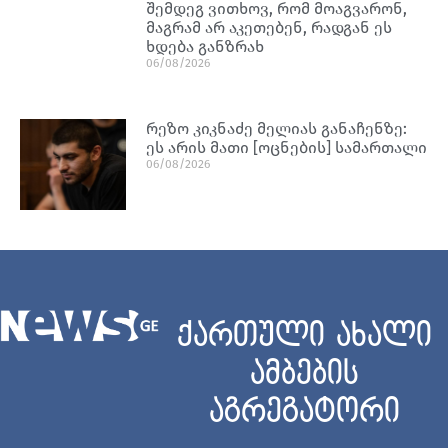
შემდეგ ვითხოვ, რომ მოაგვარონ,
მაგრამ არ აკეთებენ, რადგან ეს
ხდება განზრახ
06/08/2026
რეზო კიკნაძე მელიას განაჩენზე:
ეს არის მათი [ოცნების] სამართალი
06/08/2026
ქართული ახალი
ამბების
აგრეგატორი