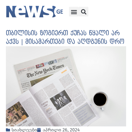
თბილისის ზოგიერთ ქუჩას წყალი არ
აქვს | მისამართები და აღდგენის დრო
სიახლეები
აპრილი 26, 2024