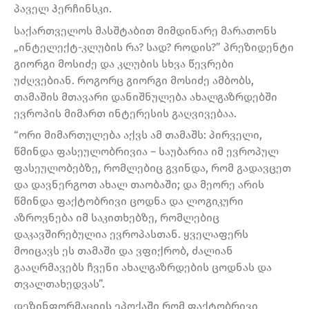
პაველ ჰერჩინსკი.
საქართველოს მასშტაბით მიმდინარე მარათონს
„ინტელექტ-კლუბის რა? სად? როდის?” პრეზიდენტი
გიორგი მოსიძე და კლუბის სხვა წევრები
უძღვებიან. როგორც გიორგი მოსიძე ამბობს,
თამაშის მთავარი დანიშნულება ახალგაზრდებში
ევროპის მიმართ ინტერესის გაღვივებაა.
“ორი მიმართულება აქვს ამ თამაშს: პირველი,
წმინდა ფასეულობრივია – საუბარია იმ ევროპულ
ფასეულობებზე, რომლებიც გვინდა, რომ გადავცეთ
და დავნერგოთ ახალ თაობაში; და მეორე არის
წმინდა ფაქტობრივი ცოდნა და ლოგიკური
აზროვნება იმ საკითხებზე, რომლებიც
დაკავშირებულია ევროპასთან. ყველაფერს
მოიცავს ეს თამაში და ვფიქრობ, ძალიან
გააღრმავებს ჩვენი ახალგაზრდების ცოდნას და
თვალთახედვას”.
დეზინფორმაციის ეპოქაში რომ ფაქტობრივი