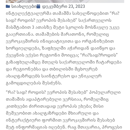
სიახლეები
დეკემბერი 23, 2023
ინტელექტუალურმა თამაშმა სახელწოდებით “რა?
სად? როდის? ევროპის შესახებ” საქართველოს
მასშტაბით 3 ათასზე მეტი სკოლის მოსწავლე უკვე
გააერთიანა. თამაშების მარათონი, რომელიც
ევროკავშირის ინიციატივითა და ორგანიზებით
ხორციელდება, ზაფხულში აჭარიდან დაიწყო და
ქვეყნის ექვსი რეგიონი მოიცვა; “რა?სად?როდის”
გაზაფხულამდე მთელს საქართველოში ჩატარდება
და რეგიონებსა და თბილისში მცხოვრებ
ახალგაზრდებს საინტერესო და უნიკალურ
გამოცდილებას შესძენს.
“რა? სად? როდის? ევროპის შესახებ” პოპულარული
თამაშის ადაპტირებული ვერსიაა, რომელშიც
კითხვები ძირითადად ევროპას ეხება; მისი
მეშვეობით ახალგაზრდები მხიარული და
ინტერაქტიური ფორმით ევროკავშირის შესახებ
მეტ ინფორმაციას იღებენ. რაც მთავარია, პროცესი