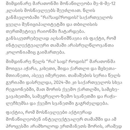
მიმდინარე მარათონში მონაწილეობა მე-8-მე-12
კლასის მოსწავლეებს შეუძლიათ. წლის
განმავლობაში “რა?სად?როდის? საქართველოს
ყველა მუნიციპალიტეტში და თბილისის
თერთმეტივე რაიონში ჩატარდება.
განსაკუთრებულად აღსანიშნავია ის ფაქტი, რომ
ინტელექტუალური თამაში არასრულწლოვანთა
კოლონიაშიც გაიმართება.
მიმდინარე წელს “რა? სად? როდის?” მარათონმა
მოიცვა აჭარა, კახეთი, შიდა ქართლი და მცხეთა-
მთიანეთი, ასევე იმერეთი. თამაშების სერია წელს
გურიაში დასრულდა, 2024-ში კი საქართველოს სხვა
რეგიონებში, მათ შორის ქვემო ქართლში, სამცხე-
ჯავახეთში, სამეგრელო-ზემო სვანეთში და რაჭა-
ლეჩხუმსა და ქვემო სვანეთში გაგრძელდება.
ფაქტია, რომ მოსწავლეები აქტიურად
მონაწილეობენ ინტელექტუალურ თამაშში და ამ
პროცესში არამხოლოდ ერთმანეთს შორის, არამედ