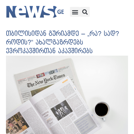
თბილისიდან გურიამდე – „რა? სად?
როდის?“ ახალგაზრდებს
ევროკავშირთან აკავშირებს