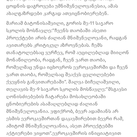
ცოდნის დაგროვება უმნიშვნელოვანესია, ამას
ახალგაზრდები კარგად ათვიცნობიერებენ.
მარიამ ბატონისაშვილი, გორის მე-11 საჯარო
სკოლის მოსწავლე:“ჩვენს თაობაში ასეთი
პროექტები არის ძალიან მნიშვნელოვანი, რადგან
ავითარებს კრიტიკულ აზროვნებას. ჩემს
თანატოლებსაც ვურჩევ, რომ აუცილებლად მიიღონ
მონაწილეობა, რადგან, ჩვენ ვართ თაობა,
რომელმაც უნდა იცხოვროს ევროკავშირში და ჩვენ
ვართ თაობა, რომელსაც შეაქვს ცვლილებები
ქვეყნის განვითარებაში“. შალვა ბიჩელაშვილი,
თელავის მე-9 საჯარო სკოლის მოსწავლე:“მსგავსი
ღონისძიებების ჩატარება მოსახლეობაში
ცნობიერების ასამაღლებლად ძალიან
მნიშვნელოვანია. ვფიქრობ, ბევრ ადამიანს არ
ესმის ევროკავშირთან დაკავშირებით ბევრი რამ,
ამიტომ მნიშვნელოვანია, ასეთ პროექტებში
აქტიურები ვიყოთ“.ევროკავშირის ინიციატივით