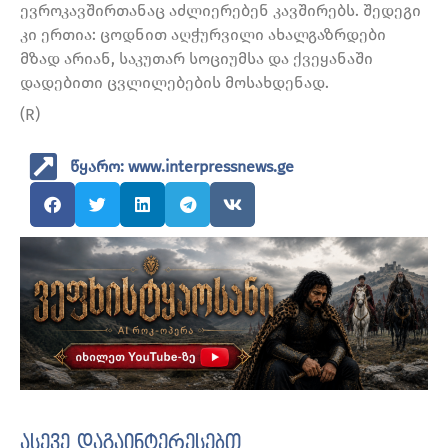
ევროკავშირთანაც აძლიერებენ კავშირებს. შედეგი
კი ერთია: ცოდნით აღჭურვილი ახალგაზრდები
მზად არიან, საკუთარ სოციუმსა და ქვეყანაში
დადებითი ცვლილებების მოსახდენად.
(R)
წყარო: www.interpressnews.ge
ასევე დაგაინტერესებთ