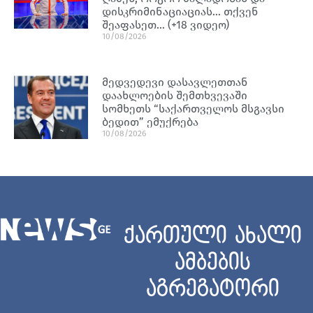
დისკრიმინაციაციას… თქვენ
შეაფასეთ… (+18 ვიდეო)
10/08/2026
მედვედევი დასავლეთთან
დაახლოების შემთხვევაში
სომხეთს “საქართველოს მსგავსი
ბედით” ემუქრება
10/08/2026
ქართული ახალი
ამბების
აგრეგატორი