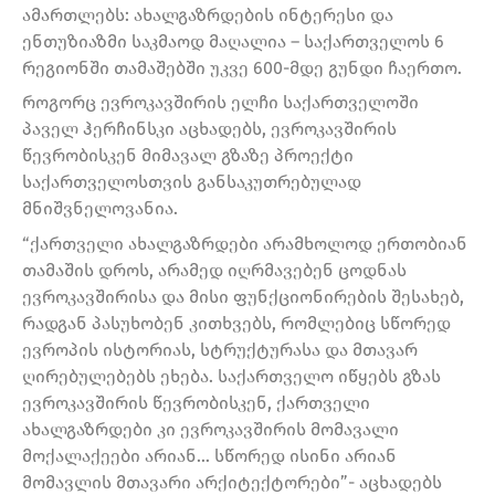
ამართლებს: ახალგაზრდების ინტერესი და
ენთუზიაზმი საკმაოდ მაღალია – საქართველოს 6
რეგიონში თამაშებში უკვე 600-მდე გუნდი ჩაერთო.
როგორც ევროკავშირის ელჩი საქართველოში
პაველ ჰერჩინსკი აცხადებს, ევროკავშირის
წევრობისკენ მიმავალ გზაზე პროექტი
საქართველოსთვის განსაკუთრებულად
მნიშვნელოვანია.
“ქართველი ახალგაზრდები არამხოლოდ ერთობიან
თამაშის დროს, არამედ იღრმავებენ ცოდნას
ევროკავშირისა და მისი ფუნქციონირების შესახებ,
რადგან პასუხობენ კითხვებს, რომლებიც სწორედ
ევროპის ისტორიას, სტრუქტურასა და მთავარ
ღირებულებებს ეხება. საქართველო იწყებს გზას
ევროკავშირის წევრობისკენ, ქართველი
ახალგაზრდები კი ევროკავშირის მომავალი
მოქალაქეები არიან… სწორედ ისინი არიან
მომავლის მთავარი არქიტექტორები”- აცხადებს