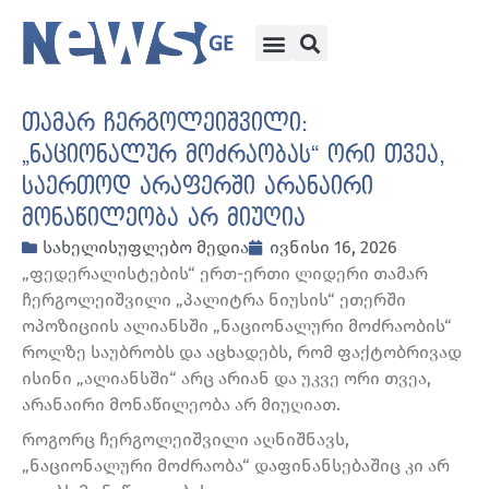
თამარ ჩერგოლეიშვილი:
„ნაციონალურ მოძრაობას“ ორი თვეა,
საერთოდ არაფერში არანაირი
მონაწილეობა არ მიუღია
სახელისუფლებო მედია
ივნისი 16, 2026
„ფედერალისტების“ ერთ-ერთი ლიდერი თამარ
ჩერგოლეიშვილი „პალიტრა ნიუსის“ ეთერში
ოპოზიციის ალიანსში „ნაციონალური მოძრაობის“
როლზე საუბრობს და აცხადებს, რომ ფაქტობრივად
ისინი „ალიანსში“ არც არიან და უკვე ორი თვეა,
არანაირი მონაწილეობა არ მიუღიათ.
როგორც ჩერგოლეიშვილი აღნიშნავს,
„ნაციონალური მოძრაობა“ დაფინანსებაშიც კი არ