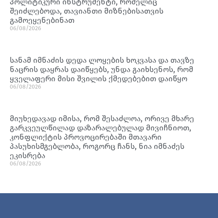
პოლიტიკური ინსტრუმენტი, რომელიც
შეიძლებოდა, თავიანთი მიზნებისათვის
გამოეყენებინათ
06/08/2026
სანამ იმნაძის დედა ლოყების ხოკვასა და თავზე
ნაცრის დაყრას დაიწყებს, უნდა გაიხსენოს, რომ
ყველაფერი მისი შვილის ქმედებებით დაიწყო
06/08/2026
მიუხედავად იმისა, რომ შესაძლოა, ორივე მხარე
გარკვეულწილად დაზარალებულად მივიჩნიოთ,
კონფლიქტის პროვოცირებაში მთავარი
პასუხისმგებლობა, როგორც ჩანს, ნია იმნაძეს
ეკისრება
06/08/2026