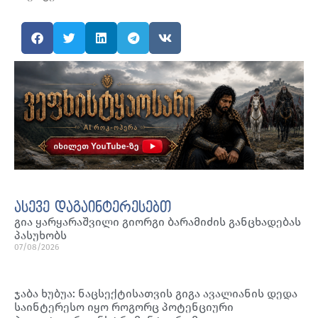
ასევე დაგაინტერესებთ
გია ყარყარაშვილი გიორგი ბარამიძის განცხადებას
პასუხობს
07/08/2026
ჯაბა ხუბუა: ნაცსექტისათვის გიგა ავალიანის დედა
საინტერესო იყო როგორც პოტენციური