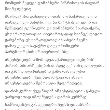
რომლის შედეგი ფინანსური ბაზრისთვის ძალიან
მძიმე იქნება;
მხარდაჭერა დასავლეთიდან: თუ საქართველოს
დასავლელი პარტნიორები ზურგს შეაქცევენ და
შეწყდება ტექნიკური და ფინანსური მხარდაჭერა,
ეს უარყოფითად აისახება ზოგადად საინვესტიციო
გარემოზე. ეს უარყოფითად აისახება ჩვენი
დასავლელი სავაჭრო და ეკონომიკური
პარტნიორების ურთიერთობებზე;
ინვესტიციების მოზიდვა: „ქართული ოცნების“
პირობებში არჩევნების შემდეგ კურსის ცვლილების
და გაზრდილი რისკების გამო დასავლური
ინვესტიციები ქვეყნიდან გავა და ახალი
ინვესტიციების შემოსვლა შეფერხდება;
ლარის კურსი: ქვეყნიდან ინვესტიციების გასვლა
უარყოფითად იმოქმედებს ლარის კურსზე;
საპროცენტო განაკვეთები: ჩვენს ფინანსურ