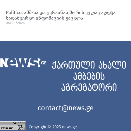
Politico: აშშ-სა და უკრაინას შორის კვლავ აღდგა
სადაზვერვო ინფომაციის გაცვლა
06/08/2026
ქართული ახალი
ამბების
აგრეგატორი
contact@news.ge
Copyright © 2025
news.ge