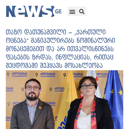
თაზო დათუნაშვილი – „ქართული
ოცნება“ მანიპულირებს ნომინალური
მონაცემებით და არ ითვალისწინებს
ფასების ზრდას, ინფლაციას, რითაც
შეცდომაში შეჰყავს მოსახლეობა