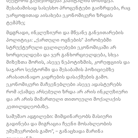
სექტორს გაუძვირდება კაპიტალის მოზიდვა.
შესაბამისად სასესხო პროცენტები გაიზრდება, რაც
უარყოფითად აისახება ეკონომიკური ზრდის
ტემპზე;
მდგრადი, ინკლუზიური და მწვანე განვითარების
პოლიტიკა: „ქართული ოცნების“ პირობებში
სტრუქტურული ცვლილებები ეკონომიკაში არ
ხორციელდება და ვერ განხორციელდება, სხვა
მიზეზთა შორის, ასევე ნეპოტიზმის, კორუფციის და
საჯარო სექტორში და შესაბამის პოზიციებზე
არასათანადო კადრების დასაქმების გამო.
ეკონომიკური მაჩვენებლები ასევე ადასტურებს
რომ აქამდე არსებული ზრდა არ არის ინკლუზიური
და არ არის მიმართული თითოეული მოქალაქის
კეთილდღეობაზე.
სამუშაო ადგილები: მიმდინარეობს მასიური
გადინება და მიგრაცია ჩვენი მოსახლეობის
უმუშევრობის გამო“, – განაცხადა მარინა