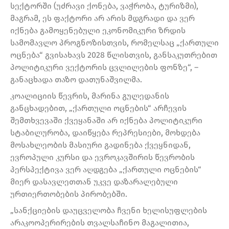
სექტორში (უძრავი ქონება, ვაჭრობა, ტურიზმი),
მაგრამ, ეს ფაქტორი არ არის მდგრადი და ვერ
იქნება გამოყენებული ეკონომიკური ზრდის
სამომავლო პროგნოზისთვის, რომელსაც „ქართული
ოცნება“ გვისახავს 2028 წლისთვის, განსაკუთრებით
პოლიტიკური ვექტორის ცვლილების ფონზე“, –
განაცხადა თაზო დათუნაშვილმა.
კოალიციის წევრის, მარინა გულედანის
განცხადებით, „ქართული ოცნების“ არჩევის
შემთხვევაში ქვეყანაში არ იქნება პოლიტიკური
სტაბილურობა, დაიწყება რეპრესიები, მოხდება
მოსახლეობის მასიური გადინება ქვეყნიდან,
ევროპული კურსი და ევროკავშირის წევრობის
პერსპექტივა ვერ აღდგება „ქართული ოცნების“
მიერ დასავლეთთან უკვე დაზარალებული
ურთიერთობების პირობებში.
„სანქციების დაუცველობა ჩვენი ხელისუფლების
არაკოოპერირების თვალსაჩინო მაგალითია,