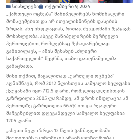
სიახლეები
ოქტომბერი 9, 2024
„ქართული ოცნება“ მანიპულირებს ნომინალური
მონაცემებით და არ ითვალისწინებს ფასების
ზრდას, ანუ ინფლაციას, რითაც შეცდომაში შეჰყავს
მოსახლეობა. ასევე მანიპულირებს შერჩეული
პერიოდებით, რომლებსაც შესადარებლად
განიხილავს, – ამის შესახებ „ძლიერი
საქართველოს“ წევრმა, თაზო დათუნაშვილმა
განაცხადა.
მისი თქმით, მაგალითად „ქართული ოცნება“
აღნიშნავს, რომ 2012 წლისთვის საშუალო ხელფასი
ქვეყანაში იყო 712.5 ლარი, რომელიც დღეისთვის
გაზრდილია 2005 ლარამდე, ამ დროს ინფლაცია ამ
პერიოდზე გაზრდილია 66.4% ით და რეალური
მაჩვენებლით დღევანდელი საშუალო ხელფასია
1205 ლარი.
„ასეთი ნელი ზრდა 12 წლის განმავლობაში
მიუთითებს ეკონომიკის არაინკლუზიურობას.