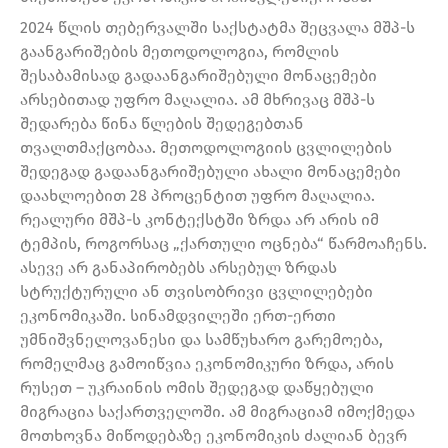
2024 წლის თებერვალში საქსტატმა შეცვალა მშპ-ს
გაანგარიშების მეთოდოლოგია, რომლის
შესაბამისად გადაანგარიშებული მონაცემები
არსებითად უფრო მაღალია. ამ მხრივაც მშპ-ს
შედარება წინა წლების შედეგებთან
თვალთმაქცობაა. მეთოდოლოგიის ცვლილების
შედეგად გადაანგარიშებული ახალი მონაცემები
დაახლოებით 28 პროცენტით უფრო მაღალია.
რეალური მშპ-ს კონტექსტში ზრდა არ არის იმ
ტემპის, როგორსაც „ქართული ოცნება“ წარმოაჩენს.
ასევე არ განაპირობებს არსებულ ზრდას
სტრუქტურული ან თვისობრივი ცვლილებები
ეკონომიკაში. სინამდვილეში ერთ-ერთი
უმნიშვნელოვანესი და სამწუხარო გარემოება,
რომელმაც გამოიწვია ეკონომიკური ზრდა, არის
რუსეთ – უკრაინის ომის შედეგად დაწყებული
მიგრაცია საქართველოში. ამ მიგრაციამ იმოქმედა
მოთხოვნა მიწოდებაზე ეკონომიკის ძალიან ბევრ