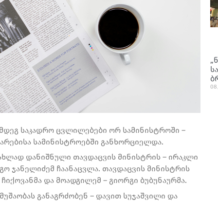
„
ს
ბ
08
ემდეგ საკადრო ცვლილებები ორ სამინისტროში –
თარებისა სამინისტროებში განხორციელდა.
ახლად დანიშნული თავდაცვის მინისტრის – ირაკლი
გო ჯანელიძემ ჩაანაცვლა. თავდაცვის მინისტრის
იქოვანმა და მოადგილემ – გიორგი ბუბუნაურმა.
მუშაობას განაგრძობენ – დავით სუჯაშვილი და