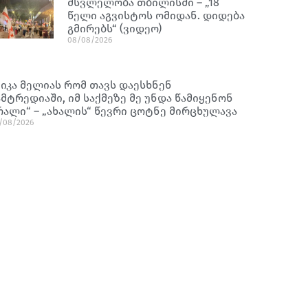
მსვლელობა თბილისში – „18
წელი აგვისტოს ომიდან. დიდება
გმირებს“ (ვიდეო)
08/08/2026
ნიკა მელიას რომ თავს დაესხნენ
ამტრედიაში, იმ საქმეზე მე უნდა წამიყენონ
რალი“ – „ახალის“ წევრი ცოტნე მირცხულავა
/08/2026