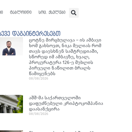
ტი
ტაბლოიდი
სოც. ქსელები
სევე დაგაინტერესებთ
ცოტნე მირცხულავა – ის ამბავი
ხომ გახსოვთ, ნიკა მელიას რომ
თავს დაესხნენ სამტრედიაში,
სწორედ იმ ამბავზე, ხვალ,
პროკურატურა 126-ე მუხლის
პირველი ნაწილით ბრალს
წამიყენებს
08/08/2026
აშშ-მა საქართველოში
დაფუძნებული კრიპტოკომპანია
დაასანქცირა
08/08/2026