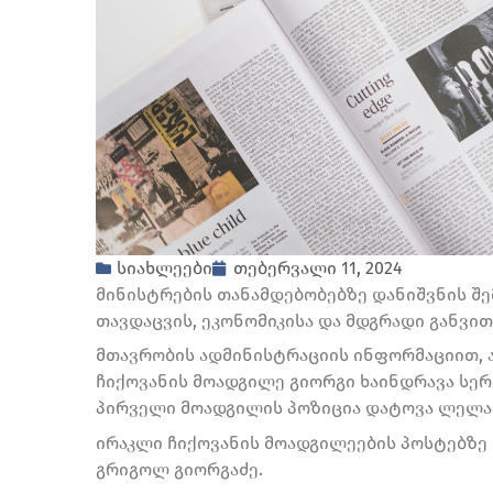
სიახლეები
თებერვალი 11, 2024
მინისტრების თანამდებობებზე დანიშვნის შ
თავდაცვის, ეკონომიკისა და მდგრადი განვი
მთავრობის ადმინისტრაციის ინფორმაციით, 
ჩიქოვანის მოადგილე გიორგი ხაინდრავა სერ
პირველი მოადგილის პოზიცია დატოვა ლელა ჩ
ირაკლი ჩიქოვანის მოადგილეების პოსტებზე 
გრიგოლ გიორგაძე.