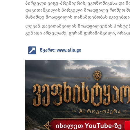
პირველი ვიცე-პრემიერის, ეკონომიკისა და 
დავითაშვილის პირველი მოადგილე რომეო მი
მანამდე მოადგილის თანამდებობას იკავებდა
ლევან დავითაშვილის მოადგილეების პოსტებზ
გენადი არველაძე, გურამ გურამიშვილი, ირაკ
წყარო: www.alia.ge