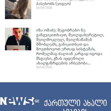
პასუხობს (ვიდეო)
06/08/2026
იზა ომაძე: მეგობრებო ნუ
განგვიკითხავთ, შვილდახვრეტილ,
შვილმოკლულ, შვილნაწამებ
მშობლებს, განიკითხეთ და
მოვთხოვოთ ერთად სისტემას,
რომელმაც ძალიან კარგად იცოდა
მსგავსი, გზას აცდენილი
ახალგაზრდების არსებობა…
06/08/2026
ქართული ახალი