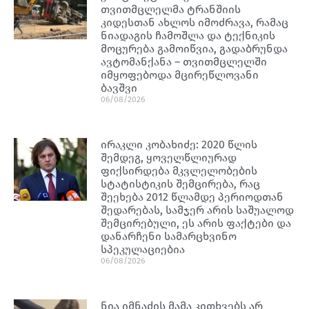
თვითმცლელმა ტრანშიის
კიდესთან ახლოს იმოძრავა, რამაც
ნიადაგის ჩამოშლა და ტექნიკის
მოცურება გამოიწვია, გადაბრუნდა
ავტომანქანა – თვითმცლელში
იმყოფებოდა მცირეწლოვანი
ბავშვი
06/08/2026
ირაკლი კობახიძე: 2020 წლის
შემდეგ, ყოველწლიურად
ფიქსირდება მკვლელობების
სტატისტიკის შემცირება, რაც
შეეხება 2012 წლამდე პერიოდთან
შედარებას, სამჯერ არის საშუალოდ
შემცირებული, ეს არის ფაქტები და
დანარჩენი სამარცხვინო
სპეკულაციებია
06/08/2026
ნია იმნაძის მამა კითხვებს არ