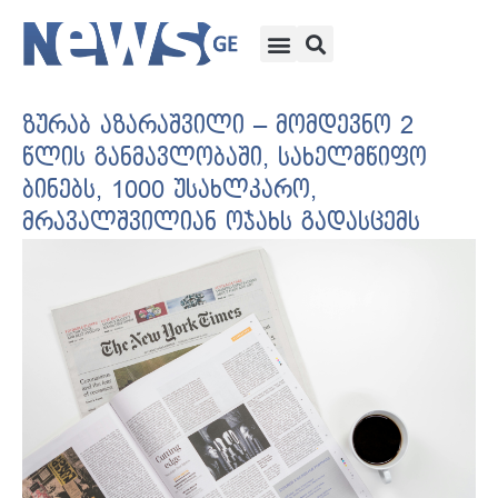
ზურაბ აზარაშვილი – მომდევნო 2
წლის განმავლობაში, სახელმწიფო
ბინებს, 1000 უსახლკარო,
მრავალშვილიან ოჯახს გადასცემს