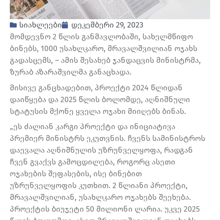
სიახლეები
დეკემბერი 29, 2023
მომდევნო 2 წლის განმავლობაში, სახელმწიფო
ბინებს, 1000 უსახლკარო, მრავალშვილიან ოჯახს
გადასცემს, – ამის შესახებ ჯანდაცვის მინისტრმა,
ზურაბ აზარაშვილმა განაცხადა.
მისივე განცხადებით, პროექტი 2024 წლიდან
დაიწყება და 2025 წლის ბოლომდე, აღნიშნული
სტატუსის მქონე ყველა ოჯახი მიიღებს ბინას.
„ეს ძალიან კარგი პროექტი და ინიციატივა
პრემიერ მინისტრს ეკუთვნის. ჩვენს სამინისტროს
დაევალა აღნიშნულის უზრუნველყოფა, რადგან
ჩვენ გვაქვს გამოცდილება, როგორც ასეთი
ოჯახების შეფასების, ისე ბინებით
უზრუნველყოფის კუთხით. 2 წლიანი პროექტი,
მრავალშვილიან, უსახლკარო ოჯახებს შეეხება.
პროექტის ბიუჯეტი 50 მილიონი ლარია. უკვე 2025