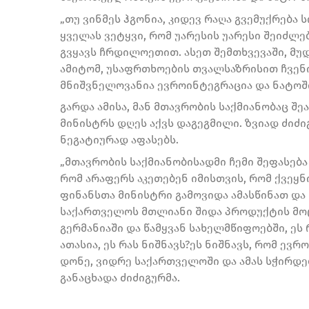
„თუ ვინმეს ჰგონია, კიდევ რაღა გვემუქრება
ყველას ვეტყვი, რომ უარესის უარესი შეიძლ
გვყავს ჩრდილოეთით. ასეთ შემთხვევაში, მუ
ამიტომ, უსაფრთხოების თვალსაზრისით ჩვენ
მნიშვნელოვანია ევროინტეგრაცია და ნატოში 
გარდა ამისა, მან მთავრობის საქმიანობაც შ
მინისტრს დღეს აქვს დაგეგმილი. ზვიად ძიძი
ნეგატიურად აფასებს.
„მთავრობის საქმიანობისადმი ჩემი შეფასება
რომ არაფერს აკეთებენ იმისთვის, რომ ქვეყ
ფინანსთა მინისტრი გამოვიდა ამასწინათ და
საქართველოს მთლიანი შიდა პროდუქტის მოც
გერმანიაში და წამყვან სახელმწიფოებში, ეს
ათასია, ეს რას ნიშნავს?ეს ნიშნავს, რომ ევრ
დონე, ვიდრე საქართველოში და ამას სჭირდება
განაცხადა ძიძიგურმა.