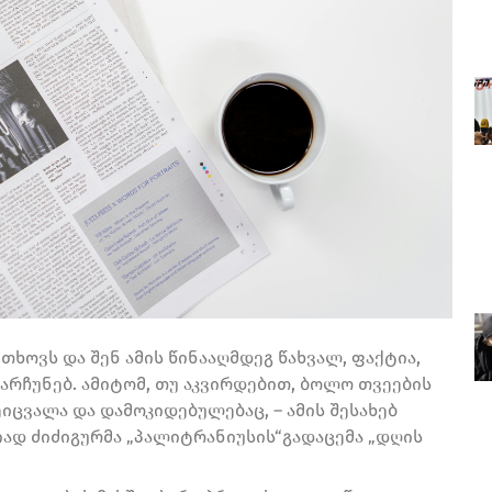
ხოვს და შენ ამის წინააღმდეგ წახვალ, ფაქტია,
არჩუნებ. ამიტომ, თუ აკვირდებით, ბოლო თვეების
ცვალა და დამოკიდებულებაც, – ამის შესახებ
ად ძიძიგურმა „პალიტრანიუსის“გადაცემა „დღის