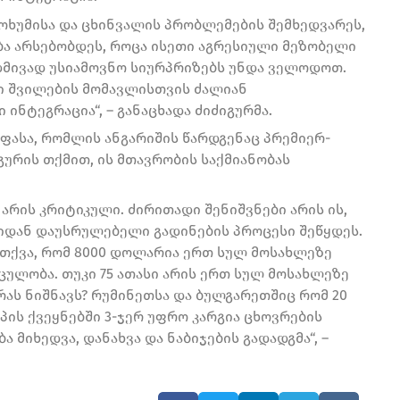
 სოხუმისა და ცხინვალის პრობლემების შემხედვარეს,
ება არსებობდეს, როცა ისეთი აგრესიული მეზობელი
დმივად უსიამოვნო სიურპრიზებს უნდა ველოდოთ.
ი შვილების მომავლისთვის ძალიან
ინტეგრაცია“, – განაცხადა ძიძიგურმა.
ეაფასა, რომლის ანგარიშის წარდგენაც პრემიერ-
გურის თქმით, ის მთავრობის საქმიანობას
 არის კრიტიკული. ძირითადი შენიშვნები არის ის,
ნიდან დაუსრულებელი გადინების პროცესი შეწყდეს.
 თქვა, რომ 8000 დოლარია ერთ სულ მოსახლეზე
ულობა. თუკი 75 ათასი არის ერთ სულ მოსახლეზე
 რას ნიშნავს? რუმინეთსა და ბულგარეთშიც რომ 20
ოპის ქვეყნებში 3-ჯერ უფრო კარგია ცხოვრების
 მიხედვა, დანახვა და ნაბიჯების გადადგმა“, –