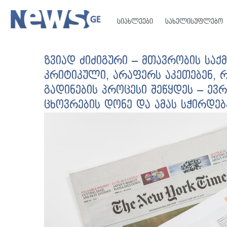
სიახლეები
სახელისუფლებო
ზვიად ძიძიგური – მთავრობის საქმ
კრიტიკული, არაფერს აკეთებენ, 
გადინების პროცესი შეწყდეს – ევრ
ცხოვრების დონე და ამას სჭირდებ