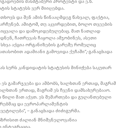
ოგადოების მასშტაბური პროტესტი და ე.წ.
ატის სტატუსს ვერ მიიღებდა.
ხოვს და შენ ამის წინააღმდეგ წახვალ, ფაქტია,
არჩუნებ. ამიტომ, თუ აკვირდებით, ბოლო თვეების
იცვალა და დამოკიდებულებაც. მათ ნათლად
დნენ, ჩათრევას ჩაყოლა ამჯობინეს, ასეთი
, სხვა აქცია ორგანიზების გარეშე რომელიც
ათასობით ადამიანი გამოვიდა ქუჩაში“,-განაცხადა
ას სურს კანდიდატის სტატუსის მინიჭება საკუთარ
ეს გამარჯვება და ამბობს, ხალხთან ერთად, მაგრამ
ხალხთან ერთად, მაგრამ ეს ჩვენი დამსახურებააო.
ს წილი მათ აქვთ. ეს შემართება და გულანთებული
ტრებმაც და ევროპარლამენტის
ვეტილება“, – განაცხადა ძიძიგურმა.
აზრისით ძალიან მნიშვნელოვანია
 ინტეგრაცია.