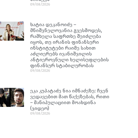
09/08/2026
ხატია დეკანოიძე –
მნიშვნელოვანია გვესმოდეს,
რამხელა საფრთხე შეიძლება
იყოს, თუ ირანის ფინანსური
ინსტიტუტები რაიმე სახით
აძლიერებს ივანიშვილის
ანტიეროვნული ხელისუფლების
ფინანსურ სტაბილურობას
09/08/2026
ეკა კუპატაძე ნია იმნაძეზე: ჩვენ
ვედავებით მათ წაქეზებას, რითი
– მანიპულაციით მოახდინა
(ვიდეო)
09/08/2026