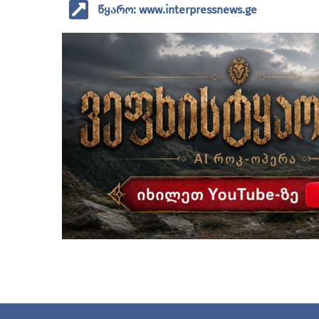
წყარო: www.interpressnews.ge