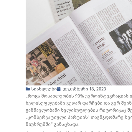
სიახლეები
დეკემბერი 18, 2023
„როცა მოსახლეობის 90% ევროინტეგრაციას ით
ხელისუფლებაში ვეღარ დარჩები და ვერ შეინ
განმავლობაში ხელისუფლების რიტორიკაც შეი
„კონსერვატიული პარტიის“ თავმჯდომარე ზვი
ნიუსრუმში“ განაცხადა.