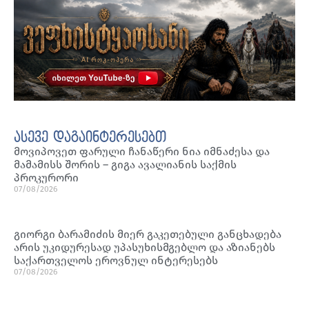
ასევე დაგაინტერესებთ
მოვიპოვეთ ფარული ჩანაწერი ნია იმნაძესა და
მამამისს შორის – გიგა ავალიანის საქმის
პროკურორი
07/08/2026
გიორგი ბარამიძის მიერ გაკეთებული განცხადება
არის უკიდურესად უპასუხისმგებლო და აზიანებს
საქართველოს ეროვნულ ინტერესებს
07/08/2026