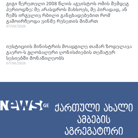
გიგი წერეთელი 2008 წლის აგვისტოს ომის შემდეგ
პერიოდზე: მე არასდროს მახსოვს, მე პირადად, ან
ჩემს ირგვლივ რბილი განცხადებებით რომ
გამოირჩეოდა ვინმე რუსეთის მიმართ
07/08/2026
იუსტიციის მინისტრის მოადგილე თამარ ზოდელავა
გაერო-ს გლობალური ღონისძიების თემატურ
სესიებში მონაწილეობს
07/08/2026
ქართული ახალი
ამბების
აგრეგატორი