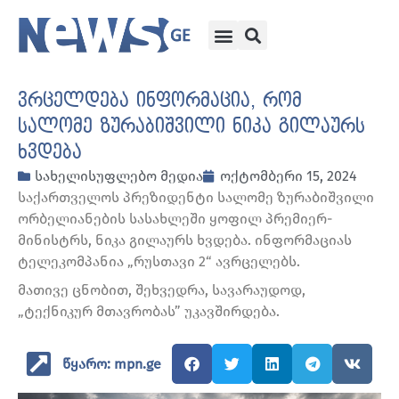
ვრცელდება ინფორმაცია, რომ
სალომე ზურაბიშვილი ნიკა გილაურს
ხვდება
სახელისუფლებო მედია
ოქტომბერი 15, 2024
საქართველოს პრეზიდენტი სალომე ზურაბიშვილი
ორბელიანების სასახლეში ყოფილ პრემიერ-
მინისტრს, ნიკა გილაურს ხვდება. ინფორმაციას
ტელეკომპანია „რუსთავი 2“ ავრცელებს.
მათივე ცნობით, შეხვედრა, სავარაუდოდ,
„ტექნიკურ მთავრობას” უკავშირდება.
წყარო: mpn.ge