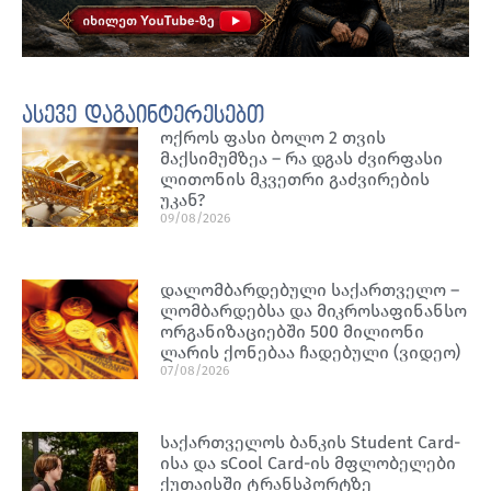
ასევე დაგაინტერესებთ
ოქროს ფასი ბოლო 2 თვის
მაქსიმუმზეა – რა დგას ძვირფასი
ლითონის მკვეთრი გაძვირების
უკან?
09/08/2026
დალომბარდებული საქართველო –
ლომბარდებსა და მიკროსაფინანსო
ორგანიზაციებში 500 მილიონი
ლარის ქონებაა ჩადებული (ვიდეო)
07/08/2026
საქართველოს ბანკის Student Card-
ისა და sCool Card-ის მფლობელები
ქუთაისში ტრანსპორტზე