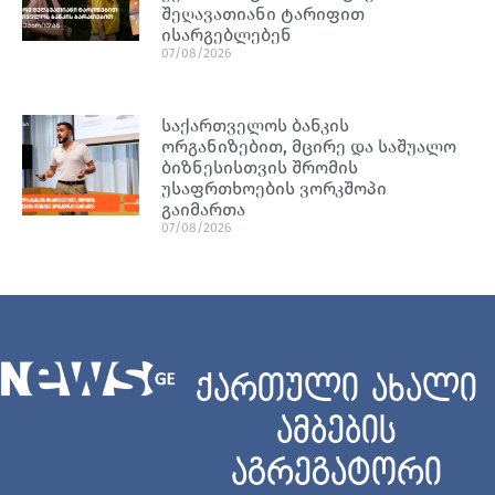
შეღავათიანი ტარიფით
ისარგებლებენ
07/08/2026
საქართველოს ბანკის
ორგანიზებით, მცირე და საშუალო
ბიზნესისთვის შრომის
უსაფრთხოების ვორკშოპი
გაიმართა
07/08/2026
ქართული ახალი
ამბების
აგრეგატორი