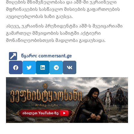
მიღების მნიშვნელობასა და აშშ-ში უკრაინელი
მფრინავების სასწავლო მისიების გაფართოების
აუცილებლობას ხაზი გაუსვა.
ასევე, უკრაინის პრეზიდენტმა აშშ-ს შვეიცარიაში
გამართულ მშვიდობის სამიტში აქტიური
მონაწილეობისთვის მადლობა გადაუხადა.
წყარო: commersant.ge