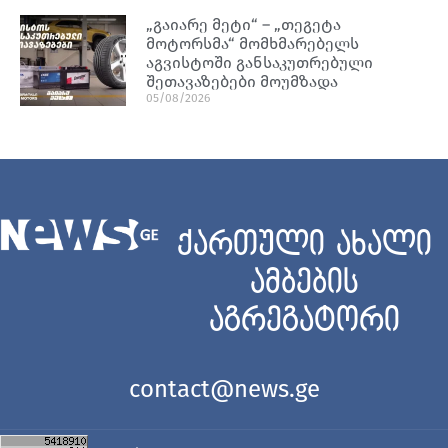
„გაიარე მეტი“ – „თეგეტა
მოტორსმა“ მომხმარებელს
აგვისტოში განსაკუთრებული
შეთავაზებები მოუმზადა
05/08/2026
ქართული ახალი
ამბების
აგრეგატორი
contact@news.ge