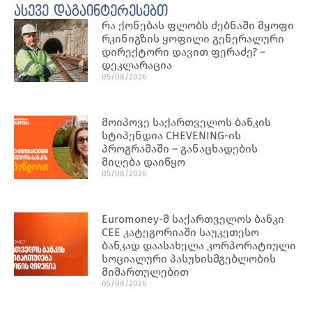
ასევე დაგაინტერესებთ
რა ქონებას ფლობს ძებნაში მყოფი
რკინიგზის ყოფილი გენერალური
დირექტორი დავით ფერაძე? –
დეკლარაცია
05/08/2026
მოიპოვე საქართველოს ბანკის
სტიპენდია CHEVENING-ის
პროგრამაში – განაცხადების
მიღება დაიწყო
05/08/2026
Euromoney-მ საქართველოს ბანკი
CEE კატეგორიაში საუკეთესო
ბანკად დაასახელა კორპორატიული
სოციალური პასუხისმგებლობის
მიმართულებით
05/08/2026