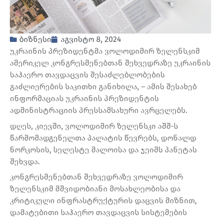
ბიზნესი
აგვისტო 8, 2024
უკრაინის პრეზიდენტმა ვოლოდიმირ ზელენსკიმ
ამერიკელ კონგრესმენებთან შეხვედრაზე უკრაინის
საჰაერო თავდაცვის შესაძლებლობების
გაძლიერების საკითხი განიხილა, – ამის შესახებ
ინფორმაციას უკრაინის პრეზიდენტის
ადმინისტრაციის პრესსამსახური ავრცელებს.
დღეს, კიევში, ვოლოდიმირ ზელენსკი აშშ-ს
წარმომადგენელთა პალატის წევრებს, დონალდ
ნორკოსის, სელესტე მალოისა და ჯეიმს პანეტას
შეხვდა.
კონგრესმენებთან შეხვედრაზე ვოლოდიმირ
ზელენსკიმ მშვიდობიანი მოსახლეობისა და
კრიტიკული ინფრასტრუქტურის დაცვის მიზნით,
დამატებითი საჰაერო თავდაცვის სისტემების