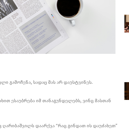
ლი გამოჩენა, სადაც მას არ დაუსტვინეს.
ხით ესაუბრება იმ თანაგუნდელებს, ვინც მასთან
ც ღარიბაშვილს დაარქვა “რაც გინდათ ის დაუძახეთ”