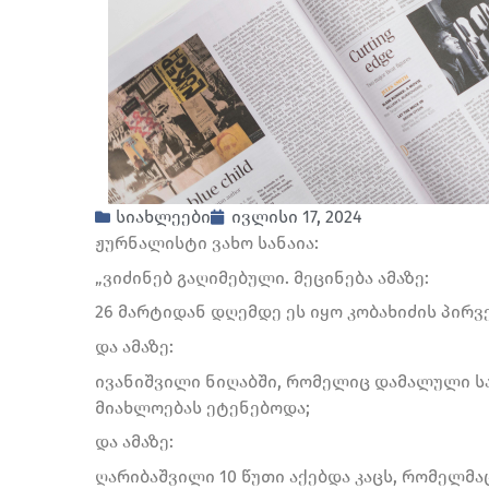
სიახლეები
ივლისი 17, 2024
ჟურნალისტი ვახო სანაია:
„ვიძინებ გაღიმებული. მეცინება ამაზე:
26 მარტიდან დღემდე ეს იყო კობახიძის პირვე
და ამაზე:
ივანიშვილი ნიღაბში, რომელიც დამალული სა
მიახლოებას ეტენებოდა;
და ამაზე:
ღარიბაშვილი 10 წუთი აქებდა კაცს, რომელმა