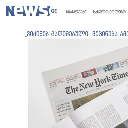
სიახლეები
სახელისუფლებო
„ვიძინებ გაღიმებული. მეცინება ამ