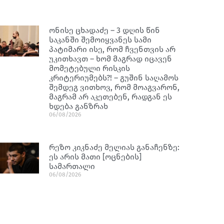
ონისე ცხადაძე – 3 დღის წინ
საკანში შემოიყვანეს სამი
პატიმარი ისე, რომ ჩვენთვის არ
უკითხავთ – ხომ მაგრად იცავენ
მომეტებული რისკის
კრიტერიუმებს?! – გუშინ საღამოს
შემდეგ ვითხოვ, რომ მოაგვარონ,
მაგრამ არ აკეთებენ, რადგან ეს
ხდება განზრახ
06/08/2026
რეზო კიკნაძე მელიას განაჩენზე:
ეს არის მათი [ოცნების]
სამართალი
06/08/2026