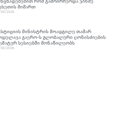
ანცხადებებით რომ გამოირჩეოდა ვინმე
უსეთის მიმართ
/08/2026
უსტიციის მინისტრის მოადგილე თამარ
ოდელავა გაერო-ს გლობალური ღონისძიების
ემატურ სესიებში მონაწილეობს
/08/2026