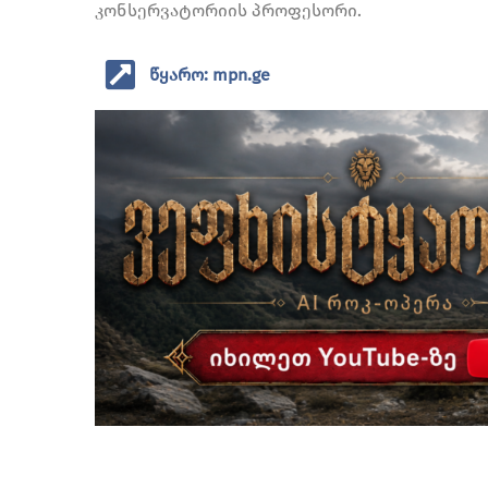
კონსერვატორიის პროფესორი.
წყარო: mpn.ge