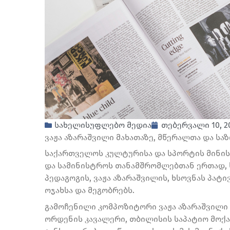
სახელისუფლებო მედია
თებერვალი 10, 2
ვაჟა აზარაშვილი მახათაზე, მწერალთა და ს
საქართველოს კულტურისა და სპორტის მინისტ
და სამინისტროს თანამშრომლებთან ერთად, 
პედაგოგის, ვაჟა აზარაშვილის, ხსოვნას პატ
ოჯახსა და მეგობრებს.
გამოჩენილი კომპოზიტორი ვაჟა აზარაშვილი
ორდენის კავალერი, თბილისის საპატიო მოქ