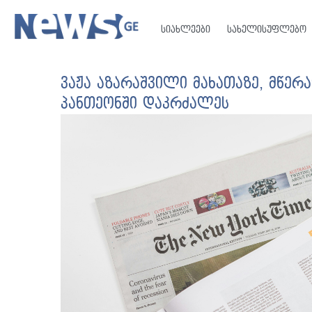
სიახლეები
სახელისუფლებო
ვაჟა აზარაშვილი მახათაზე, მწე
პანთეონში დაკრძალეს