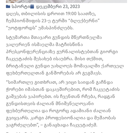
სპორტი
დეკემბერი 23, 2023
დღეს, თბილისის დროით 19:00 საათზე,
ჩემპიონშიფის 23-ე ტურში “ბლექბერნი”
“უოტფორდს” უმასპინძლებს.
სტუმართა მთავარი გუნდის მწვრთნელმა
ვალერიენ ისმაელმა მატჩისწინა
პრესკონფერენციაზე ჟურნალისტებთან გიორგი
ჩაკვეტაძის შესახებ ისაუბრა. მისი თქმით,
ბრიტანული გუნდი უახლოეს მომავალში ქართველ
ფეხბურთელთან განშორებას არ გეგმავს.
“სიმართლე გითხრათ, არ ვიცი საიდან გაჩნდა
ჭორები იმასთან დაკავშირებით, რომ ჩაკვეტაძის
გაშვებას ვაპირებთ. ის ჩვენთან რჩება, რადგან
გუნდისთვის ძალიან მნიშვნელოვანი
ფეხბურთელია და როგორც ადამიანი ძალიან
გვიყვარს. კარგი პროფესიონალია და მუშაობას
ვაგრძელებთ”, – განაცხადა ჩაკვეტაძემ.