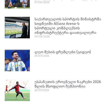
07/08/2026
საქართველოს სპორტის მინისტრმა
სიდნეიში Allianz Arena-ს
სპორტული კომპლექსის
ინფრასტრუქტურა დაათვალიერა
05/08/2026
ლეო მესის ცრემლები (ვიდეო)
20/07/2026
ესპანეთის ეროვნული ნაკრები 2026
წლის მსოფლიო ჩემპიონია
20/07/2026