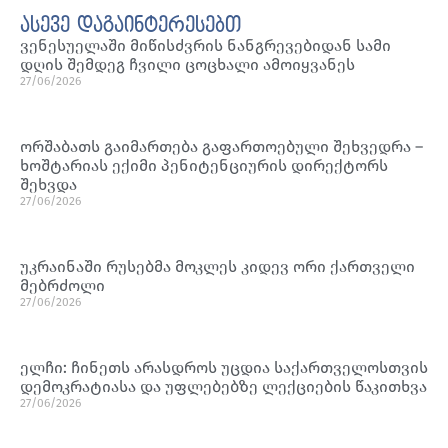
ასევე დაგაინტერესებთ
ვენესუელაში მიწისძვრის ნანგრევებიდან სამი
დღის შემდეგ ჩვილი ცოცხალი ამოიყვანეს
27/06/2026
ორშაბათს გაიმართება გაფართოებული შეხვედრა –
ხოშტარიას ექიმი პენიტენციურის დირექტორს
შეხვდა
27/06/2026
უკრაინაში რუსებმა მოკლეს კიდევ ორი ქართველი
მებრძოლი
27/06/2026
ელჩი: ჩინეთს არასდროს უცდია საქართველოსთვის
დემოკრატიასა და უფლებებზე ლექციების წაკითხვა
27/06/2026