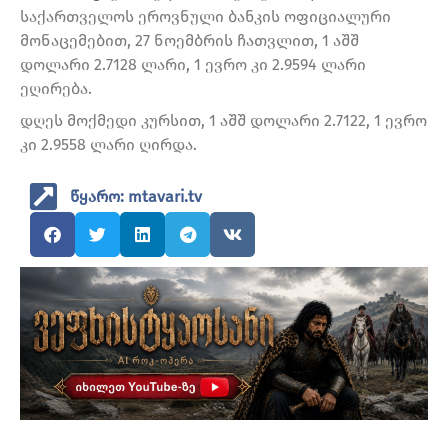
საქართველოს ეროვნული ბანკის ოფიციალური
მონაცემებით, 27 ნოემბრის ჩათვლით, 1 აშშ
დოლარი 2.7128 ლარი, 1 ევრო კი 2.9594 ლარი
ეღირება.
დღეს მოქმედი კურსით, 1 აშშ დოლარი 2.7122, 1 ევრო
კი 2.9558 ლარი ღირდა.
წყარო: mtavari.tv