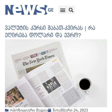
ვალუტის კურსი შაბათ-კვირას | რა
ეღირება დოლარი და ევრო?
ოპოზიციური მედია
ნოემბერი 24, 2023