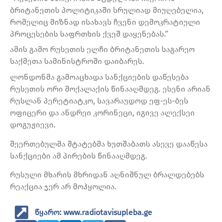
ბრიტანეთის პოლიტიკაში სრულიად მიუღებელია,
რომელიც მიზნად ისახავს ჩვენი დემოკრატიული
პროცესების საფრთხის ქვეშ დაყენებას.”
ამის გამო რუსეთის ელჩი ბრიტანეთის საგარეო
საქმეთა სამინისტროში დაიბარეს.
ლონდონმა გამოაცხადა სანქციების დაწესება
რუსეთის ორი მოქალაქის წინააღმდეგ. ესენი არიან
რუსლან პერეტიატკო, სავარაუდოდ ეფ-ეს-ბეს
ოფიცერი და ანდრეი კორინეცი, იგივე ალექსეი
დოგუჟიევი.
შეერთებულმა შტატებმა ხუთშაბათს ასევე დააწესა
სანქციები ამ პირების წინააღმდეგ.
რუსული მხარის მხრიდან აღნიშნულ ბრალდებებს
რეაქცია ჯერ არ მოჰყოლია.
წყარო: www.radiotavisupleba.ge