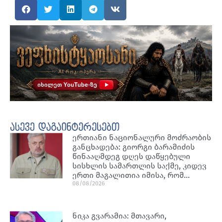
ასევე დაგაინტერესებთ
ერთიანი ნაციონალური მოძრაობის
განცხადება: გიორგი ბარამიძის
წინააღმდეგ დღეს დაწყებული
სისხლის სამართლის საქმე, კიდევ
ერთი მაგალითია იმისა, რომ…
08/08/2026
ნიკა გვარამია: მთავარი,