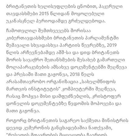
ბრიტანეთის ხელისუფლების ცნობით, ჰაკერული
თავდასხმები 2015 წლიდან მოყოლებული
უკანასკნელ პერიოდამდე გრძელდებოდა.
ჩამოთვლილ შემთხვევებს შორისაა
კიბერთავდასხმები ბრიტანეთის პარლამენტში
შემავალი სხვადასხვა პარტიის წევრებზე, 2019
წლის არჩევნებამდე აშშ-სა და დიდ ბრიტანეთს
შორის სავაჭრო შეთანხმების შესახებ გამართული
მოლაპარაკებების ამსახვე დოკუმენტებში შეღწევა
და პრესაში მათი გაჟონვა, 2018 წელს
არასამთავრობო ორგანიზაცია „სახელმწიფოს
მართვის ინსტიტუტის“ კომპიუტერში შეღწევა,
რასაც მოჰყვა მისი დამფუძნებლის, კრისტოფერ
დონელის დოკუმენტებზე წვდომის მოპოვება და
მათი გაჟონვა.
როგორც ბრიტანეთის საგარეო საქმეთა მინისტრის
დევიდ კემერონის განცხადებაშია ნათქვამი,
“რუსეთის მთავრობის მცდელობა ჩაერიოს