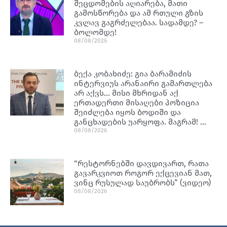
შეცდომების აღიარება, მათი
გამოსწორება და ამ რთული გზის
კვლავ გაგრძელებაა. სადამდე? –
ბოლომდე!
08/08/2026
ბექა კობახიძე: გია ბარამიძის
ინტერვიუს არანაირი გამართლება
არ აქვს… მისი მხრიდან აქ
ერთადერთი მისაღები პოზიცია
შეიძლება იყოს ბოდიში და
განცხადების უარყოფა. მაგრამ! …
08/08/2026
“რესტორნებში დავდივართ, რათა
გავარკვიოთ როგორ ექცევიან მათ,
ვინც რუსულად საუბრობს” (ვიდეო)
08/08/2026