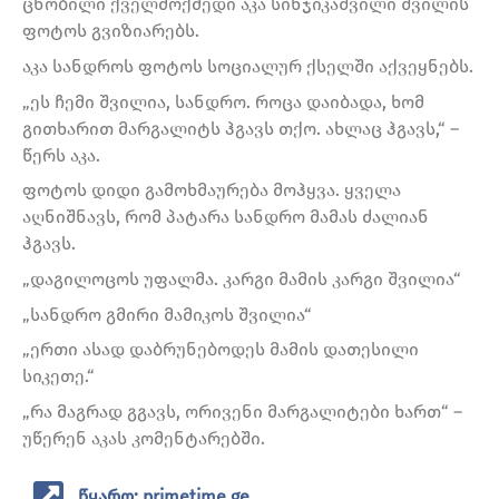
ცნობილი ქველმოქმედი აკა სინჯიკაშვილი შვილის
ფოტოს გვიზიარებს.
აკა სანდროს ფოტოს სოციალურ ქსელში აქვეყნებს.
„ეს ჩემი შვილია, სანდრო. როცა დაიბადა, ხომ
გითხარით მარგალიტს ჰგავს თქო. ახლაც ჰგავს,“ –
წერს აკა.
ფოტოს დიდი გამოხმაურება მოჰყვა. ყველა
აღნიშნავს, რომ პატარა სანდრო მამას ძალიან
ჰგავს.
„დაგილოცოს უფალმა. კარგი მამის კარგი შვილია“
„სანდრო გმირი მამიკოს შვილია“
„ერთი ასად დაბრუნებოდეს მამის დათესილი
სიკეთე.“
„რა მაგრად გგავს, ორივენი მარგალიტები ხართ“ –
უწერენ აკას კომენტარებში.
წყარო: primetime.ge