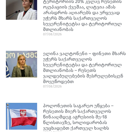
ტერიტორიის 20% კვლავ რუსეთის
ოკუპაციის ქვეშაა, ლატვია ამას
არასდროს აღიარებს და ურყევად
უჭერს მხარს საქართველოს
სუვერენიტეტსა და ტერიტორიულ
მთლიანობას
07/08/2026
ელინა ვალტონენი – ფინეთი მხარს
უჭერს საქართველოს
სუვერენიტეტსა და ტერიტორიულ
მთლიანობას – რუსეთს
ვალდებულებების შესრულებისკენ
მოვუწოდებთ
07/08/2026
პოლონეთის საგარეო უწყება –
რუსეთის მიერ საქართველოს
წინააღმდეგ აგრესიის მე-18
წლისთავზე, სოლიდარობას
ვუცხადებთ ქართველ ხალხს