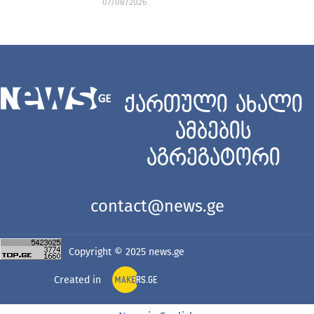
07/08/2026
ქართული ახალი
ამბების
აგრეგატორი
contact@news.ge
Copyright © 2025
news.ge
Created in