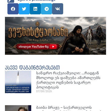
ასევე დაგაინტერესებთ
სანდრო რაქვიაშვილი: …რადგან
მხოლოდ ეს დაშვება ამართლებს
ქართული ოცნების საგარეო
პოლიტიკას
07/08/2026
ბაიბა ბრაჟე – საქართველოს