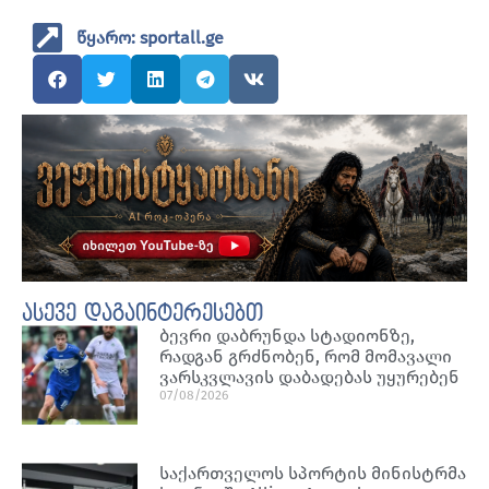
წყარო: sportall.ge
ასევე დაგაინტერესებთ
ბევრი დაბრუნდა სტადიონზე,
რადგან გრძნობენ, რომ მომავალი
ვარსკვლავის დაბადებას უყურებენ
07/08/2026
საქართველოს სპორტის მინისტრმა