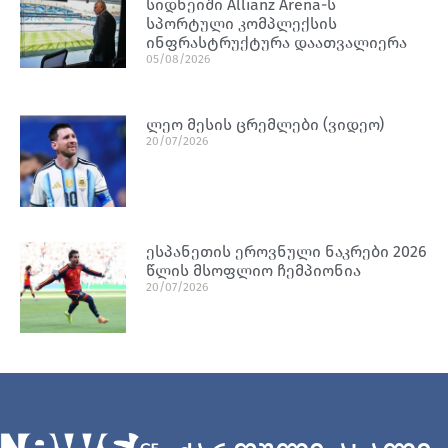
სიდნეიში Allianz Arena-ს
სპორტული კომპლექსის
ინფრასტრუქტურა დაათვალიერა
05/08/2026
ლეო მესის ცრემლები (ვიდეო)
20/07/2026
ესპანეთის ეროვნული ნაკრები 2026
წლის მსოფლიო ჩემპიონია
20/07/2026