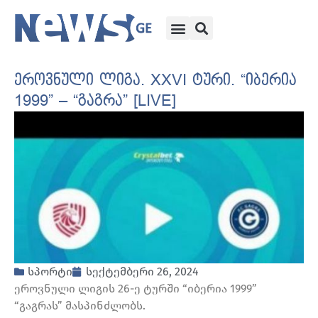
ეროვნული ლიგა. XXVI ტური. “იბერია
1999” – “გაგრა” [LIVE]
სპორტი
სექტემბერი 26, 2024
ეროვნული ლიგის 26-ე ტურში “იბერია 1999”
“გაგრას” მასპინძლობს.