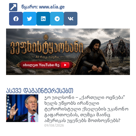
წყარო: www.alia.ge
ასევე დაგაინტერესებთ
ჯო უილსონი – „ქართული ოცნება”
ხელს უწყობს ირანული
ტერორისტული ქსელების უკანონო
გაფართოებას, თუმცა მაინც
ამერიკას უყენებს მოთხოვნებს?
09/08/2026