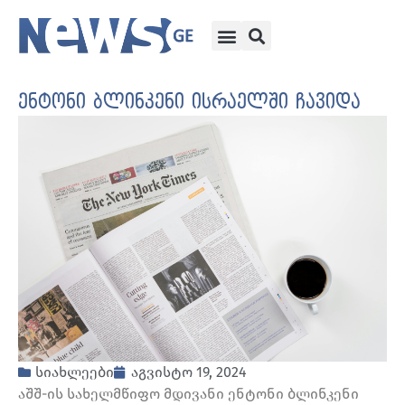
ენტონი ბლინკენი ისრაელში ჩავიდა
სიახლეები
აგვისტო 19, 2024
აშშ-ის სახელმწიფო მდივანი ენტონი ბლინკენი